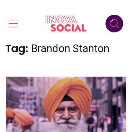
Tag:
Brandon Stanton