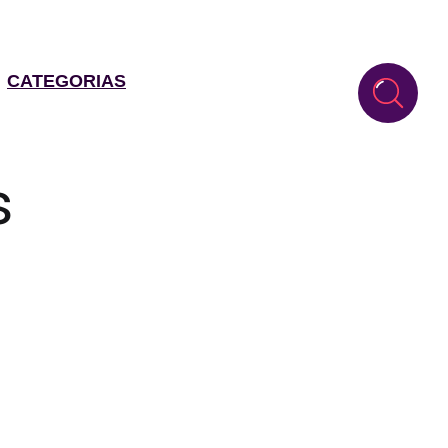
CATEGORIAS
s