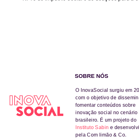
SOBRE NÓS
O InovaSocial surgiu em 2
com o objetivo de dissemin
fomentar conteúdos sobre
inovação social no cenário
brasileiro. É um projeto do
Instituto Sabin
e desenvolv
pela Com limão & Co.