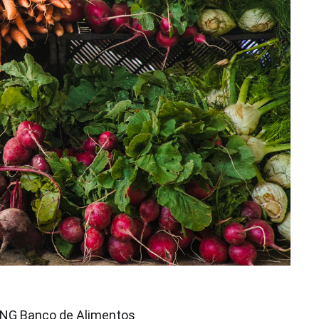
ONG Banco de Alimentos