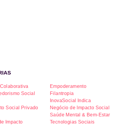
RIAS
Colaborativa
Empoderamento
dorismo Social
Filantropia
InovaSocial Indica
to Social Privado
Negócio de Impacto Social
Saúde Mental & Bem-Estar
de Impacto
Tecnologias Sociais