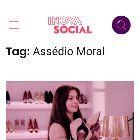
Tag:
Assédio Moral