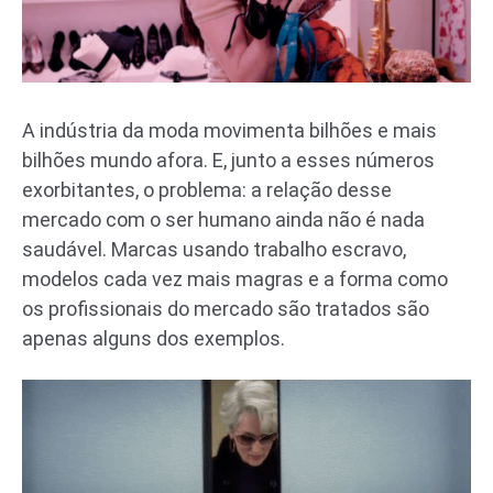
A indústria da moda movimenta bilhões e mais
bilhões mundo afora. E, junto a esses números
exorbitantes, o problema: a relação desse
mercado com o ser humano ainda não é nada
saudável. Marcas usando trabalho escravo,
modelos cada vez mais magras e a forma como
os profissionais do mercado são tratados são
apenas alguns dos exemplos.