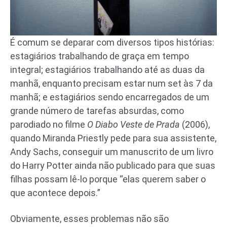
É comum se deparar com diversos tipos histórias:
estagiários trabalhando de graça em tempo
integral; estagiários trabalhando até as duas da
manhã, enquanto precisam estar num set às 7 da
manhã; e estagiários sendo encarregados de um
grande número de tarefas absurdas, como
parodiado no filme
O Diabo Veste de Prada
(2006),
quando Miranda Priestly pede para sua assistente,
Andy Sachs, conseguir um manuscrito de um livro
do Harry Potter ainda não publicado para que suas
filhas possam lê-lo porque “elas querem saber o
que acontece depois.”
Obviamente, esses problemas não são