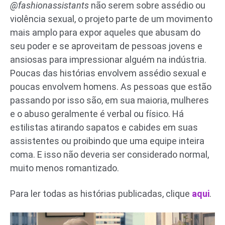
@fashionassistants
não serem sobre assédio ou
violência sexual, o projeto parte de um movimento
mais amplo para expor aqueles que abusam do
seu poder e se aproveitam de pessoas jovens e
ansiosas para impressionar alguém na indústria.
Poucas das histórias envolvem assédio sexual e
poucas envolvem homens. As pessoas que estão
passando por isso são, em sua maioria, mulheres
e o abuso geralmente é verbal ou físico. Há
estilistas atirando sapatos e cabides em suas
assistentes ou proibindo que uma equipe inteira
coma. E isso não deveria ser considerado normal,
muito menos romantizado.
Para ler todas as histórias publicadas, clique
aqui
.