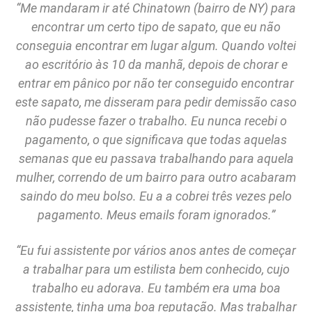
“Me mandaram ir até Chinatown (bairro de NY) para
encontrar um certo tipo de sapato, que eu não
conseguia encontrar em lugar algum. Quando voltei
ao escritório às 10 da manhã, depois de chorar e
entrar em pânico por não ter conseguido encontrar
este sapato, me disseram para pedir demissão caso
não pudesse fazer o trabalho. Eu nunca recebi o
pagamento, o que significava que todas aquelas
semanas que eu passava trabalhando para aquela
mulher, correndo de um bairro para outro acabaram
saindo do meu bolso. Eu a a cobrei três vezes pelo
pagamento. Meus emails foram ignorados.”
“Eu fui assistente por vários anos antes de começar
a trabalhar para um estilista bem conhecido, cujo
trabalho eu adorava. Eu também era uma boa
assistente, tinha uma boa reputação. Mas trabalhar