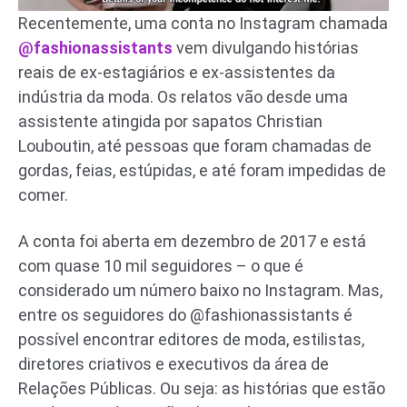
Recentemente, uma conta no Instagram chamada
@fashionassistants
vem divulgando histórias
reais de ex-estagiários e ex-assistentes da
indústria da moda. Os relatos vão desde uma
assistente atingida por sapatos Christian
Louboutin, até pessoas que foram chamadas de
gordas, feias, estúpidas, e até foram impedidas de
comer.
A conta foi aberta em dezembro de 2017 e está
com quase 10 mil seguidores – o que é
considerado um número baixo no Instagram. Mas,
entre os seguidores do @fashionassistants é
possível encontrar editores de moda, estilistas,
diretores criativos e executivos da área de
Relações Públicas. Ou seja: as histórias que estão