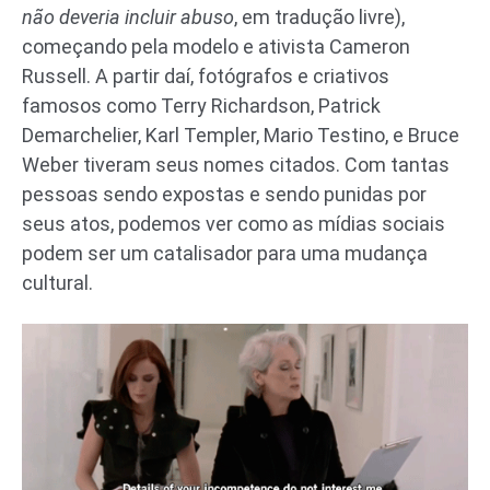
não deveria incluir abuso
, em tradução livre),
começando pela modelo e ativista Cameron
Russell. A partir daí, fotógrafos e criativos
famosos como Terry Richardson, Patrick
Demarchelier, Karl Templer, Mario Testino, e Bruce
Weber tiveram seus nomes citados. Com tantas
pessoas sendo expostas e sendo punidas por
seus atos, podemos ver como as mídias sociais
podem ser um catalisador para uma mudança
cultural.