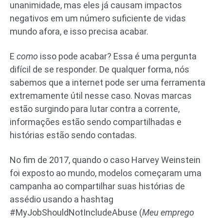
unanimidade, mas eles já causam impactos
negativos em um número suficiente de vidas
mundo afora, e isso precisa acabar.
E
como
isso pode acabar? Essa é uma pergunta
difícil de se responder. De qualquer forma, nós
sabemos que a internet pode ser uma ferramenta
extremamente útil nesse caso. Novas marcas
estão surgindo para lutar contra a corrente,
informações estão sendo compartilhadas e
histórias estão sendo contadas.
No fim de 2017, quando o caso Harvey Weinstein
foi exposto ao mundo, modelos começaram uma
campanha ao compartilhar suas histórias de
assédio usando a hashtag
#MyJobShouldNotIncludeAbuse (
Meu emprego