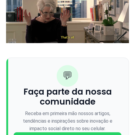
💬
Faça parte da nossa
comunidade
Receba em primeira mão nossos artigos,
tendências e inspirações sobre inovação e
impacto social direto no seu celular.