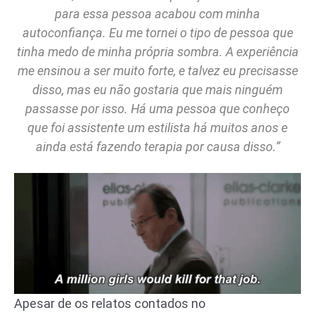
para essa pessoa acabou com minha
autoconfiança. Eu me tornei o tipo de pessoa que
tinha medo de minha própria sombra. A experiência
me ensinou a ser muito forte, e talvez eu precisasse
disso, mas eu não gostaria que mais ninguém
passasse por isso. Há uma pessoa que conheço
que foi assistente um estilista há muitos anos e
ainda está fazendo terapia por causa disso.”
Apesar de os relatos contados no