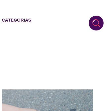
CATEGORIAS