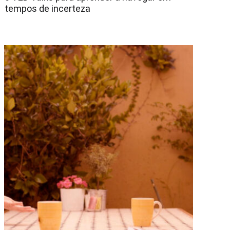
tempos de incerteza