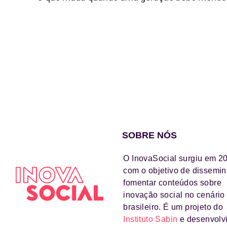
SOBRE NÓS
O InovaSocial surgiu em 2
com o objetivo de dissemin
fomentar conteúdos sobre
inovação social no cenário
brasileiro. É um projeto do
Instituto Sabin
e desenvolv