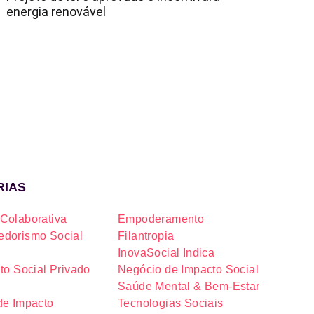
energia renovável
RIAS
Colaborativa
Empoderamento
dorismo Social
Filantropia
InovaSocial Indica
to Social Privado
Negócio de Impacto Social
Saúde Mental & Bem-Estar
de Impacto
Tecnologias Sociais