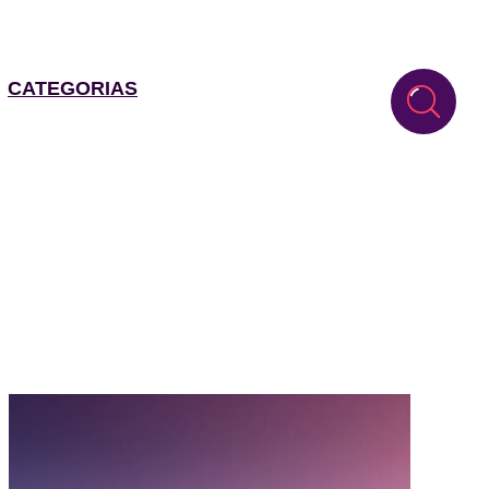
CATEGORIAS