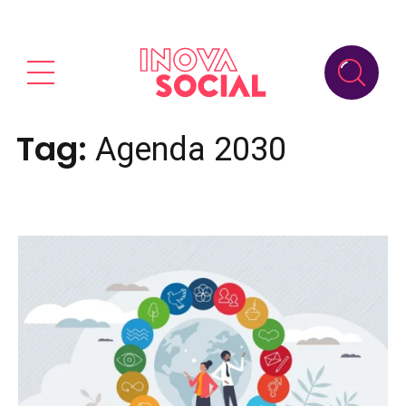
Tag:
Agenda 2030