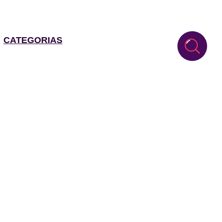
CATEGORIAS