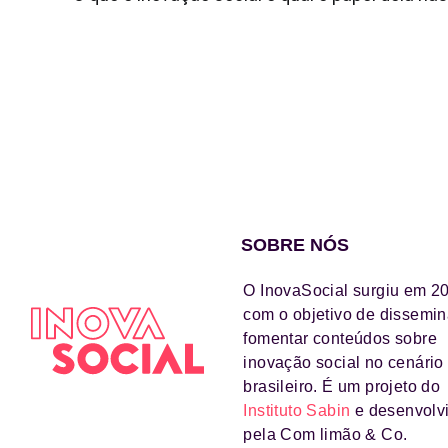
SOBRE NÓS
O InovaSocial surgiu em 2
com o objetivo de dissemin
fomentar conteúdos sobre
inovação social no cenário
brasileiro. É um projeto do
Instituto Sabin
e desenvolv
pela Com limão & Co.