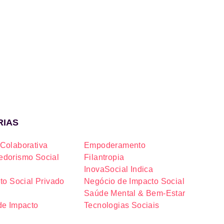
RIAS
Colaborativa
Empoderamento
dorismo Social
Filantropia
InovaSocial Indica
to Social Privado
Negócio de Impacto Social
Saúde Mental & Bem-Estar
de Impacto
Tecnologias Sociais