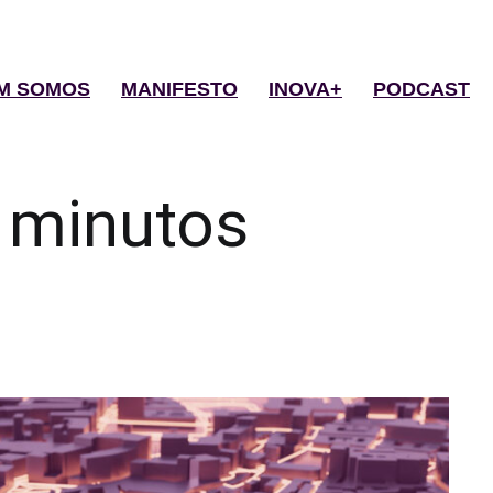
M SOMOS
MANIFESTO
INOVA+
PODCAST
 minutos