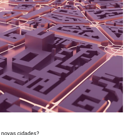
s novas cidades?