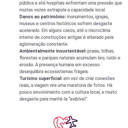
pública e até hospitais enfrentam uma pressão que
muitas vezes extrapola a capacidade local.
Danos ao patrimônio:
monumentos, igrejas,
museus e centros históricos sofrem desgaste
acelerado. Em alguns casos, até o microclima
interno de construções antigas é alterado pela
aglomeração constante.
Ambientalmente insustentável:
praias, trilhas,
florestas e parques naturais acumulam lixo, ruído e
erosão. A presença humana em excesso
desequilibra ecossistemas frágeis.
Turismo superficial:
em vez de criar conexões
reais, a viagem vira uma maratona de fotos. Há
pouco envolvimento com a cultura local, e muito
desgaste para mantê-la “exibível”.