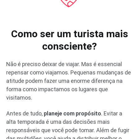
Como ser um turista mais
consciente?
Não é preciso deixar de viajar. Mas é essencial
repensar como viajamos. Pequenas mudanças de
atitude podem fazer uma enorme diferença na
forma como impactamos os lugares que
visitamos.
Antes de tudo,
planeje com propósito
. Evitar a
alta temporada é uma das decisões mais
responsáveis que você pode tomar. Além de fugir
das multidões, você ajuda a distribuir melhor o