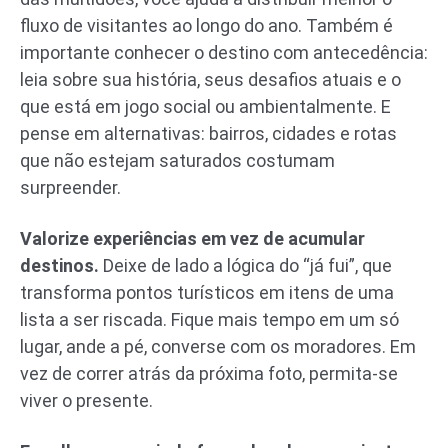
fluxo de visitantes ao longo do ano. Também é
importante conhecer o destino com antecedência:
leia sobre sua história, seus desafios atuais e o
que está em jogo social ou ambientalmente. E
pense em alternativas: bairros, cidades e rotas
que não estejam saturados costumam
surpreender.
Valorize experiências em vez de acumular
destinos.
Deixe de lado a lógica do “já fui”, que
transforma pontos turísticos em itens de uma
lista a ser riscada. Fique mais tempo em um só
lugar, ande a pé, converse com os moradores. Em
vez de correr atrás da próxima foto, permita-se
viver o presente.