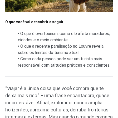
O que você vai descobrir a seguir:
• O que é overtourism, como ele afeta moradores,
cidades e o meio ambiente.
• O que a recente paralisação no Louvre revela
sobre os limites do turismo atual.
• Como cada pessoa pode ser um turista mais
responsável com atitudes práticas e conscientes.
“Viajar é a única coisa que você compra que te
deixa mais rico.” É uma frase encantadora, quase
incontestável. Afinal, explorar o mundo amplia
horizontes, aproxima culturas, derruba fronteiras
internas e externas. Mas quando o mundo começa