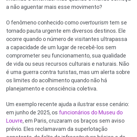
a não aguentar mais esse movimento?
O fenômeno conhecido como
overtourism
tem se
tornado pauta urgente em diversos destinos. Ele
ocorre quando o número de visitantes ultrapassa
a capacidade de um lugar de recebê-los sem
comprometer seu funcionamento, sua qualidade
de vida ou seus recursos culturais e naturais. Não
é uma guerra contra turistas, mas um alerta sobre
os limites do acolhimento quando não há
planejamento e consciência coletiva.
Um exemplo recente ajuda a ilustrar esse cenário:
em junho de 2025, os
funcionários do Museu do
Louvre
, em Paris, cruzaram os braços sem aviso
prévio. Eles reclamavam da superlotação