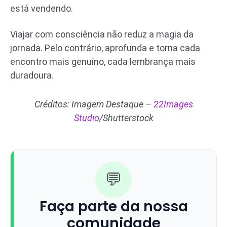
está vendendo.
Viajar com consciência não reduz a magia da
jornada. Pelo contrário, aprofunda e torna cada
encontro mais genuíno, cada lembrança mais
duradoura.
Créditos: Imagem Destaque –
22Images
Studio
/Shutterstock
💬
Faça parte da nossa
comunidade