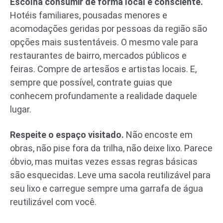
Escolha consumir de forma local e consciente.
Hotéis familiares, pousadas menores e
acomodações geridas por pessoas da região são
opções mais sustentáveis. O mesmo vale para
restaurantes de bairro, mercados públicos e
feiras. Compre de artesãos e artistas locais. E,
sempre que possível, contrate guias que
conhecem profundamente a realidade daquele
lugar.
Respeite o espaço visitado.
Não encoste em
obras, não pise fora da trilha, não deixe lixo. Parece
óbvio, mas muitas vezes essas regras básicas
são esquecidas. Leve uma sacola reutilizável para
seu lixo e carregue sempre uma garrafa de água
reutilizável com você.