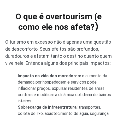
O que é overtourism (e
)
como ele nos afeta?
O turismo em excesso não é apenas uma questão
de desconforto. Seus efeitos são profundos,
duradouros e afetam tanto o destino quanto quem
vive nele. Entenda alguns dos principais impactos:
Impacto na vida dos moradores:
o aumento da
demanda por hospedagem e serviços pode
inflacionar preços, expulsar residentes de áreas
centrais e modificar a dinâmica cotidiana de bairros
inteiros.
Sobrecarga de infraestrutura:
transportes,
coleta de lixo, abastecimento de água, segurança