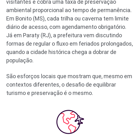
visitantes e cobra uma taxa de preservação
ambiental proporcional ao tempo de permanência.
Em Bonito (MS), cada trilha ou caverna tem limite
diário de acesso, com agendamento obrigatório.
Já em Paraty (RJ), a prefeitura vem discutindo
formas de regular o fluxo em feriados prolongados,
quando a cidade histórica chega a dobrar de
população.
São esforços locais que mostram que, mesmo em
contextos diferentes, o desafio de equilibrar
turismo e preservação é o mesmo.