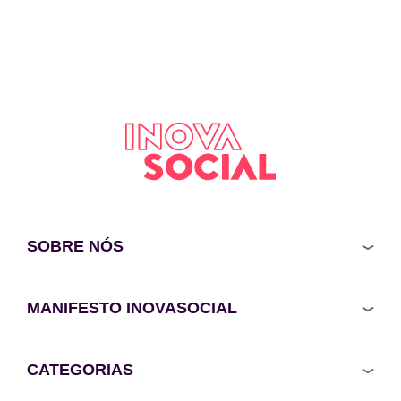
SOBRE NÓS
MANIFESTO INOVASOCIAL
CATEGORIAS