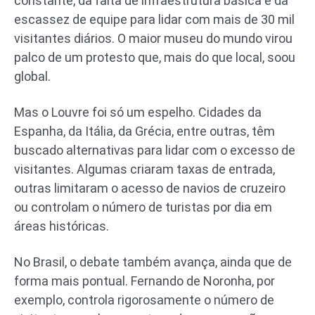
constante, da falta de infraestrutura básica e da
escassez de equipe para lidar com mais de 30 mil
visitantes diários. O maior museu do mundo virou
palco de um protesto que, mais do que local, soou
global.
Mas o Louvre foi só um espelho. Cidades da
Espanha, da Itália, da Grécia, entre outras, têm
buscado alternativas para lidar com o excesso de
visitantes. Algumas criaram taxas de entrada,
outras limitaram o acesso de navios de cruzeiro
ou controlam o número de turistas por dia em
áreas históricas.
No Brasil, o debate também avança, ainda que de
forma mais pontual. Fernando de Noronha, por
exemplo, controla rigorosamente o número de