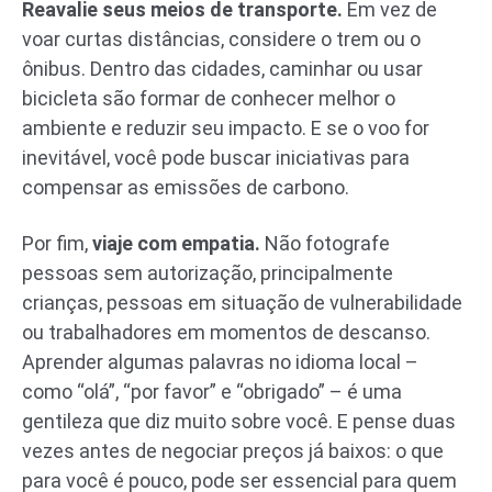
Reavalie seus meios de transporte.
Em vez de
voar curtas distâncias, considere o trem ou o
ônibus. Dentro das cidades, caminhar ou usar
bicicleta são formar de conhecer melhor o
ambiente e reduzir seu impacto. E se o voo for
inevitável, você pode buscar iniciativas para
compensar as emissões de carbono.
Por fim,
viaje com empatia.
Não fotografe
pessoas sem autorização, principalmente
crianças, pessoas em situação de vulnerabilidade
ou trabalhadores em momentos de descanso.
Aprender algumas palavras no idioma local –
como “olá”, “por favor” e “obrigado” – é uma
gentileza que diz muito sobre você. E pense duas
vezes antes de negociar preços já baixos: o que
para você é pouco, pode ser essencial para quem