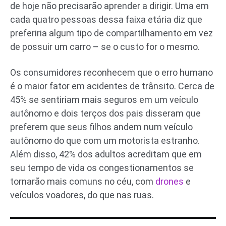
de hoje não precisarão aprender a dirigir. Uma em
cada quatro pessoas dessa faixa etária diz que
preferiria algum tipo de compartilhamento em vez
de possuir um carro – se o custo for o mesmo.
Os consumidores reconhecem que o erro humano
é o maior fator em acidentes de trânsito. Cerca de
45% se sentiriam mais seguros em um veículo
autônomo e dois terços dos pais disseram que
preferem que seus filhos andem num veículo
autônomo do que com um motorista estranho.
Além disso, 42% dos adultos acreditam que em
seu tempo de vida os congestionamentos se
tornarão mais comuns no céu, com
drones
e
veículos voadores, do que nas ruas.