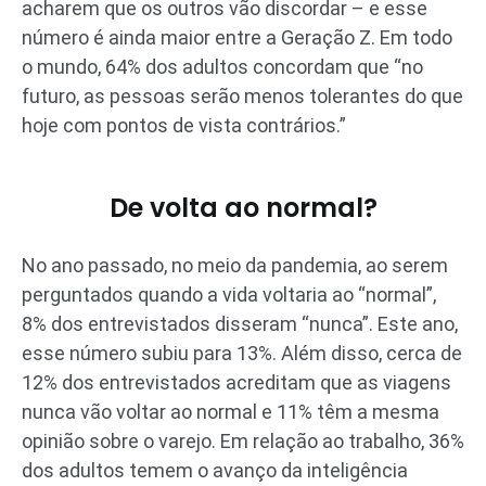
acharem que os outros vão discordar – e esse
número é ainda maior entre a Geração Z. Em todo
o mundo, 64% dos adultos concordam que “no
futuro, as pessoas serão menos tolerantes do que
hoje com pontos de vista contrários.”
De volta ao normal?
No ano passado, no meio da pandemia, ao serem
perguntados quando a vida voltaria ao “normal”,
8% dos entrevistados disseram “nunca”. Este ano,
esse número subiu para 13%. Além disso, cerca de
12% dos entrevistados acreditam que as viagens
nunca vão voltar ao normal e 11% têm a mesma
opinião sobre o varejo. Em relação ao trabalho, 36%
dos adultos temem o avanço da inteligência