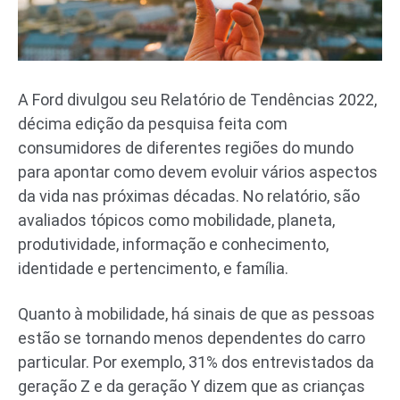
A Ford divulgou seu Relatório de Tendências 2022,
décima edição da pesquisa feita com
consumidores de diferentes regiões do mundo
para apontar como devem evoluir vários aspectos
da vida nas próximas décadas. No relatório, são
avaliados tópicos como mobilidade, planeta,
produtividade, informação e conhecimento,
identidade e pertencimento, e família.
Quanto à mobilidade, há sinais de que as pessoas
estão se tornando menos dependentes do carro
particular. Por exemplo, 31% dos entrevistados da
geração Z e da geração Y dizem que as crianças