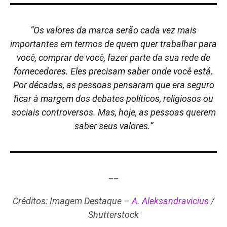
“Os valores da marca serão cada vez mais
importantes em termos de quem quer trabalhar para
você, comprar de você, fazer parte da sua rede de
fornecedores. Eles precisam saber onde você está.
Por décadas, as pessoas pensaram que era seguro
ficar à margem dos debates políticos, religiosos ou
sociais controversos. Mas, hoje, as pessoas querem
saber seus valores.”
__
Créditos: Imagem Destaque –
A. Aleksandravicius
/
Shutterstock