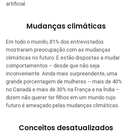
artificial.
Mudanças climáticas
Em todo o mundo, 81% dos entrevistados
mostraram preocupação com as mudanças
climáticas no futuro. E estão dispostas a mudar
comportamentos – desde que não seja
inconveniente. Ainda mais surpreendente, uma
grande porcentagem de mulheres – mais de 40%
no Canadá e mais de 30% na França e na Índia –
dizem não querer ter filhos em um mundo cujo
futuro é ameaçado pelas mudanças climáticas.
Conceitos desatualizados