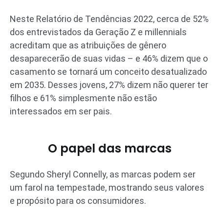
Neste Relatório de Tendências 2022, cerca de 52%
dos entrevistados da Geração Z e millennials
acreditam que as atribuições de gênero
desaparecerão de suas vidas – e 46% dizem que o
casamento se tornará um conceito desatualizado
em 2035. Desses jovens, 27% dizem não querer ter
filhos e 61% simplesmente não estão
interessados em ser pais.
O papel das marcas
Segundo Sheryl Connelly, as marcas podem ser
um farol na tempestade, mostrando seus valores
e propósito para os consumidores.