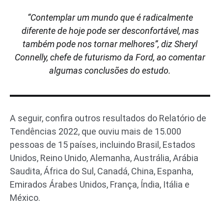
“Contemplar um mundo que é radicalmente
diferente de hoje pode ser desconfortável, mas
também pode nos tornar melhores”, diz Sheryl
Connelly, chefe de futurismo da Ford, ao comentar
algumas conclusões do estudo.
A seguir, confira outros resultados do Relatório de
Tendências 2022, que ouviu mais de 15.000
pessoas de 15 países, incluindo Brasil, Estados
Unidos, Reino Unido, Alemanha, Austrália, Arábia
Saudita, África do Sul, Canadá, China, Espanha,
Emirados Árabes Unidos, França, Índia, Itália e
México.