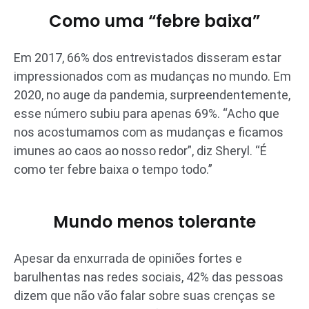
Como uma “febre baixa”
Em 2017, 66% dos entrevistados disseram estar
impressionados com as mudanças no mundo. Em
2020, no auge da pandemia, surpreendentemente,
esse número subiu para apenas 69%. “Acho que
nos acostumamos com as mudanças e ficamos
imunes ao caos ao nosso redor”, diz Sheryl. “É
como ter febre baixa o tempo todo.”
Mundo menos tolerante
Apesar da enxurrada de opiniões fortes e
barulhentas nas redes sociais, 42% das pessoas
dizem que não vão falar sobre suas crenças se