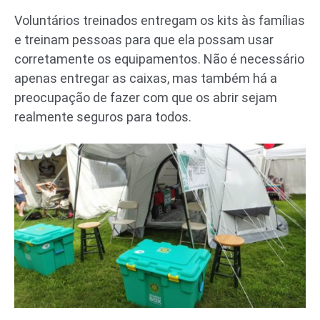
Voluntários treinados entregam os kits às famílias
e treinam pessoas para que ela possam usar
corretamente os equipamentos. Não é necessário
apenas entregar as caixas, mas também há a
preocupação de fazer com que os abrir sejam
realmente seguros para todos.