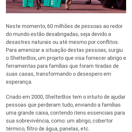
Neste momento, 60 milhões de pessoas ao redor
do mundo estão desabrigadas, seja devido a
desastres naturais ou até mesmo por conflitos.
Para amenizar a situação destas pessoas, surgiu
o ShelterBox, um projeto que visa fornecer abrigo e
ferramentas para famílias que foram tiradas de
suas casas, transformando o desespero em
esperança.
Criado em 2000, ShelterBox tem o intuito de ajudar
pessoas que perderam tudo, enviando a famílias
uma grande caixa, contendo itens essenciais para
sua sobrevivência, como: um abrigo, cobertor
térmico, filtro de água, panelas, etc.