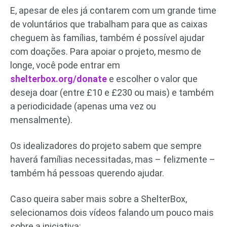
E, apesar de eles já contarem com um grande time
de voluntários que trabalham para que as caixas
cheguem às famílias, também é possível ajudar
com doações. Para apoiar o projeto, mesmo de
longe, você pode entrar em
shelterbox.org/donate
e escolher o valor que
deseja doar (entre £10 e £230 ou mais) e também
a periodicidade (apenas uma vez ou
mensalmente).
Os idealizadores do projeto sabem que sempre
haverá famílias necessitadas, mas – felizmente –
também há pessoas querendo ajudar.
Caso queira saber mais sobre a ShelterBox,
selecionamos dois vídeos falando um pouco mais
sobre a iniciativa: