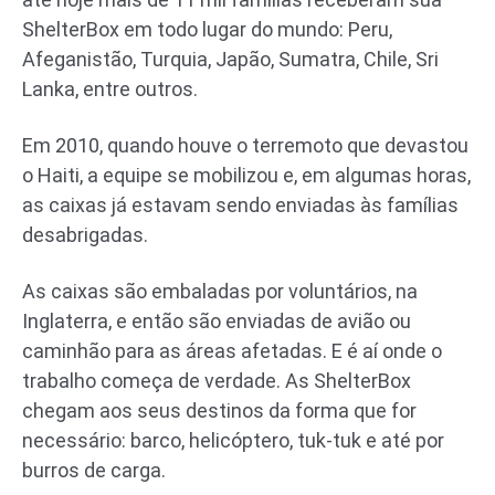
ShelterBox em todo lugar do mundo: Peru,
Afeganistão, Turquia, Japão, Sumatra, Chile, Sri
Lanka, entre outros.
Em 2010, quando houve o terremoto que devastou
o Haiti, a equipe se mobilizou e, em algumas horas,
as caixas já estavam sendo enviadas às famílias
desabrigadas.
As caixas são embaladas por voluntários, na
Inglaterra, e então são enviadas de avião ou
caminhão para as áreas afetadas. E é aí onde o
trabalho começa de verdade. As ShelterBox
chegam aos seus destinos da forma que for
necessário: barco, helicóptero, tuk-tuk e até por
burros de carga.