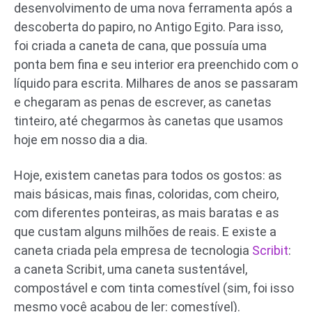
desenvolvimento de uma nova ferramenta após a
descoberta do papiro, no Antigo Egito. Para isso,
foi criada a caneta de cana, que possuía uma
ponta bem fina e seu interior era preenchido com o
líquido para escrita. Milhares de anos se passaram
e chegaram as penas de escrever, as canetas
tinteiro, até chegarmos às canetas que usamos
hoje em nosso dia a dia.
Hoje, existem canetas para todos os gostos: as
mais básicas, mais finas, coloridas, com cheiro,
com diferentes ponteiras, as mais baratas e as
que custam alguns milhões de reais. E existe a
caneta criada pela empresa de tecnologia
Scribit
:
a caneta Scribit, uma caneta sustentável,
compostável e com tinta comestível (sim, foi isso
mesmo você acabou de ler: comestível).