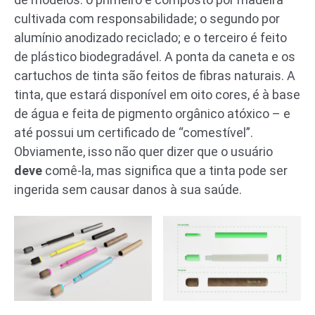
cultivada com responsabilidade; o segundo por
alumínio anodizado reciclado; e o terceiro é feito
de plástico biodegradável. A ponta da caneta e os
cartuchos de tinta são feitos de fibras naturais. A
tinta, que estará disponível em oito cores, é à base
de água e feita de pigmento orgânico atóxico – e
até possui um certificado de “comestível”.
Obviamente, isso não quer dizer que o usuário
deve
comê-la, mas significa que a tinta pode ser
ingerida sem causar danos à sua saúde.