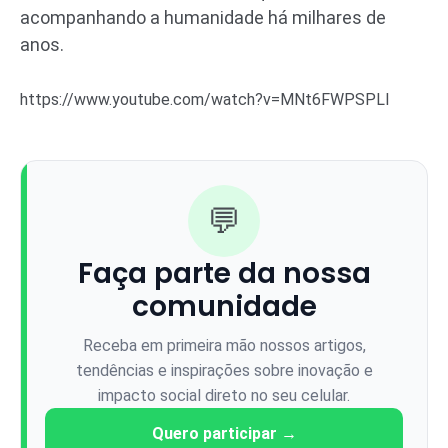
acompanhando a humanidade há milhares de
anos.
https://www.youtube.com/watch?v=MNt6FWPSPLI
💬
Faça parte da nossa
comunidade
Receba em primeira mão nossos artigos,
tendências e inspirações sobre inovação e
impacto social direto no seu celular.
Quero participar →