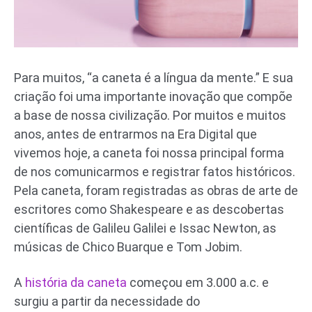
Para muitos, “a caneta é a língua da mente.” E sua
criação foi uma importante inovação que compõe
a base de nossa civilização. Por muitos e muitos
anos, antes de entrarmos na Era Digital que
vivemos hoje, a caneta foi nossa principal forma
de nos comunicarmos e registrar fatos históricos.
Pela caneta, foram registradas as obras de arte de
escritores como Shakespeare e as descobertas
científicas de Galileu Galilei e Issac Newton, as
músicas de Chico Buarque e Tom Jobim.
A
história da caneta
começou em 3.000 a.c. e
surgiu a partir da necessidade do