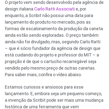
O projeto vem sendo desenvolvido pela agência de
design italiana
Carlo Ratti Associati
e, por
enquanto, a Scribit não possui uma data para
lançamento do produto no mercado, pois as
formas de escalonamento da produção da caneta
ainda estão sendo exploradas. O preço também
ainda não foi divulgado, mas, segundo Carlo Ratti
– que é sócio fundador da agência de design que
está cuidando do projeto e professor do MIT – a
projeção é de que o cartucho recarregável seja
vendido pelo mesmo preço de outras canetas.
Para saber mais, confira o vídeo abaixo.
Estamos curiosos e ansiosos para esse
lançamento. E, embora seja um pequeno começo,
a invenção da Scribit pode ser mais uma mudança
histórica de uma ferramenta que vem