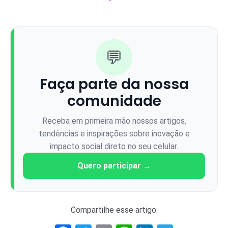
💬
Faça parte da nossa
comunidade
Receba em primeira mão nossos artigos,
tendências e inspirações sobre inovação e
impacto social direto no seu celular.
Quero participar →
Compartilhe esse artigo: