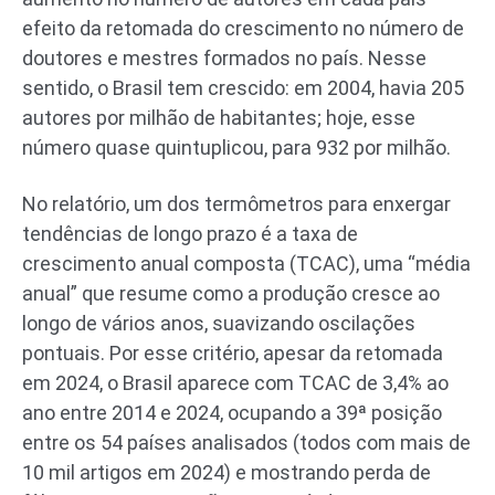
efeito da retomada do crescimento no número de
doutores e mestres formados no país. Nesse
sentido, o Brasil tem crescido: em 2004, havia 205
autores por milhão de habitantes; hoje, esse
número quase quintuplicou, para 932 por milhão.
No relatório, um dos termômetros para enxergar
tendências de longo prazo é a taxa de
crescimento anual composta (TCAC), uma “média
anual” que resume como a produção cresce ao
longo de vários anos, suavizando oscilações
pontuais. Por esse critério, apesar da retomada
em 2024, o Brasil aparece com TCAC de 3,4% ao
ano entre 2014 e 2024, ocupando a 39ª posição
entre os 54 países analisados (todos com mais de
10 mil artigos em 2024) e mostrando perda de