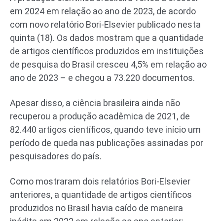
em 2024 em relação ao ano de 2023, de acordo
com novo relatório Bori-Elsevier publicado nesta
quinta (18). Os dados mostram que a quantidade
de artigos científicos produzidos em instituições
de pesquisa do Brasil cresceu 4,5% em relação ao
ano de 2023 – e chegou a 73.220 documentos.
Apesar disso, a ciência brasileira ainda não
recuperou a produção acadêmica de 2021, de
82.440 artigos científicos, quando teve início um
período de queda nas publicações assinadas por
pesquisadores do país.
Como mostraram dois relatórios Bori-Elsevier
anteriores, a quantidade de artigos científicos
produzidos no Brasil havia caído de maneira