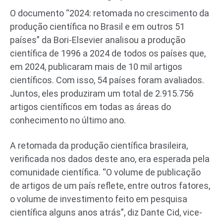
O documento “2024: retomada no crescimento da
produção científica no Brasil e em outros 51
países” da Bori-Elsevier analisou a produção
científica de 1996 a 2024 de todos os países que,
em 2024, publicaram mais de 10 mil artigos
científicos. Com isso, 54 países foram avaliados.
Juntos, eles produziram um total de 2.915.756
artigos científicos em todas as áreas do
conhecimento no último ano.
A retomada da produção científica brasileira,
verificada nos dados deste ano, era esperada pela
comunidade científica. “O volume de publicação
de artigos de um país reflete, entre outros fatores,
o volume de investimento feito em pesquisa
científica alguns anos atrás”, diz Dante Cid, vice-