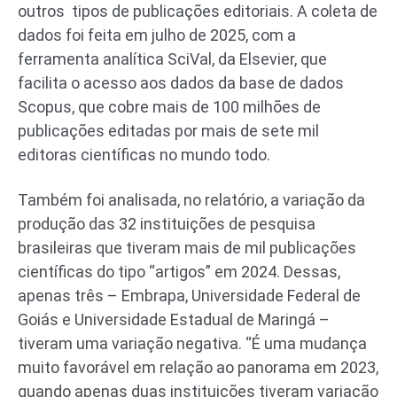
outros tipos de publicações editoriais. A coleta de
dados foi feita em julho de 2025, com a
ferramenta analítica SciVal, da Elsevier, que
facilita o acesso aos dados da base de dados
Scopus, que cobre mais de 100 milhões de
publicações editadas por mais de sete mil
editoras científicas no mundo todo.
Também foi analisada, no relatório, a variação da
produção das 32 instituições de pesquisa
brasileiras que tiveram mais de mil publicações
científicas do tipo “artigos” em 2024. Dessas,
apenas três – Embrapa, Universidade Federal de
Goiás e Universidade Estadual de Maringá –
tiveram uma variação negativa. “É uma mudança
muito favorável em relação ao panorama em 2023,
quando apenas duas instituições tiveram variação