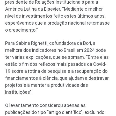
presidente de Relações Institucionais para a
América Latina da Elsevier. “Mediante o melhor
nível de investimentos feito estes últimos anos,
esperávamos que a produção nacional retomasse
o crescimento.”
Para Sabine Righetti, cofundadora da Bori, a
melhora dos indicadores no Brasil em 2024 pode
ter várias explicações, que se somam. “Entre elas
estão o fim dos reflexos mais pesados da Covid-
19 sobre a rotina de pesquisa e a recuperação do
financiamentos à ciência, que ajudam a destravar
projetos e a manter a produtividade das
instituições”.
O levantamento considerou apenas as
publicações do tipo “artigo científico”, excluindo