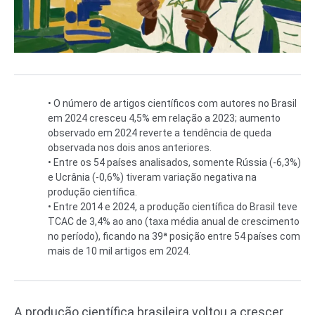
• O número de artigos científicos com autores no Brasil
em 2024 cresceu 4,5% em relação a 2023; aumento
observado em 2024 reverte a tendência de queda
observada nos dois anos anteriores.
• Entre os 54 países analisados, somente Rússia (-6,3%)
e Ucrânia (-0,6%) tiveram variação negativa na
produção científica.
• Entre 2014 e 2024, a produção científica do Brasil teve
TCAC de 3,4% ao ano (taxa média anual de crescimento
no período), ficando na 39ª posição entre 54 países com
mais de 10 mil artigos em 2024.
A produção científica brasileira voltou a crescer