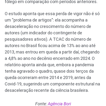
fôlego em comparação com períodos anteriores.
O estudo aponta que essa perda de vigor não é só
um “problema de artigos”: ela acompanha a
desaceleração no crescimento do número de
autores (um indicador do contingente de
pesquisadores ativos). A TCAC do número de
autores no Brasil ficou acima de 13% ao ano até
2013, mas entrou em queda a partir daí, chegando
a 4,8% ao ano no decênio encerrado em 2024. O
relatório aponta ainda que, embora a pandemia
tenha agravado o quadro, quase dois terços da
queda ocorreram entre 2014 e 2019, antes da
Covid-19, sugerindo um componente estrutural na
desaceleração recente da ciência brasileira.
Fonte:
Agência Bori