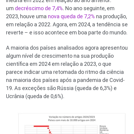
inédita em 2022 em relação ao ano anterior:
um
decréscimo de 7,4%
. No ano seguinte, em
2023, houve uma
nova queda de 7,2%
na produção,
em relação a 2022. Agora, em 2024, a tendência se
reverte – e isso acontece em boa parte do mundo.
A maioria dos países analisados agora apresentou
algum nível de crescimento na sua produção
científica em 2024 em relação a 2023, o que
parece indicar uma retomada do ritmo da ciência
na maioria dos países após a pandemia de Covid-
19. As exceções são Rússia (queda de 6,3%) e
Ucrânia (queda de 0,6%).