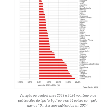
Variação percentual entre 2023 e 2024 no número de
publicações do tipo “artigo” para os 54 países com pelo
menos 10 mil artigos publicados em 2024.