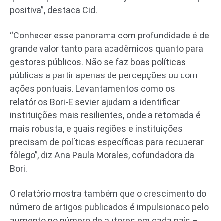
positiva”, destaca Cid.
“Conhecer esse panorama com profundidade é de
grande valor tanto para acadêmicos quanto para
gestores públicos. Não se faz boas políticas
públicas a partir apenas de percepções ou com
ações pontuais. Levantamentos como os
relatórios Bori-Elsevier ajudam a identificar
instituições mais resilientes, onde a retomada é
mais robusta, e quais regiões e instituições
precisam de políticas específicas para recuperar
fôlego”, diz Ana Paula Morales, cofundadora da
Bori.
O relatório mostra também que o crescimento do
número de artigos publicados é impulsionado pelo
aumento no número de autores em cada país –