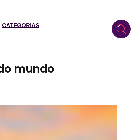
CATEGORIAS
 do mundo