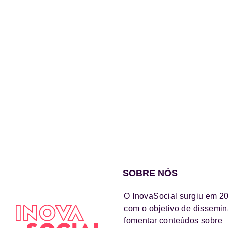
SOBRE NÓS
O InovaSocial surgiu em 2
com o objetivo de dissemin
fomentar conteúdos sobre