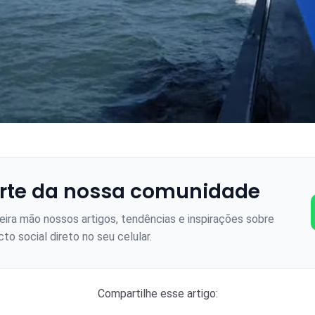
rte da nossa comunidade
ira mão nossos artigos, tendências e inspirações sobre
to social direto no seu celular.
Compartilhe esse artigo: