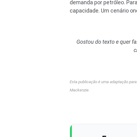
demanda por petróleo. Para
capacidade. Um cenário on
Gostou do texto e quer f
c
Esta publicação é uma adaptação para o
Mackenzie.