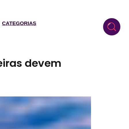
CATEGORIAS
leiras devem