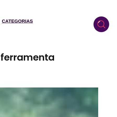
CATEGORIAS
 ferramenta