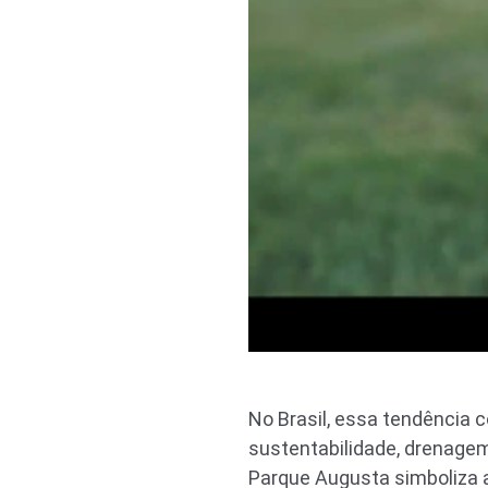
No Brasil, essa tendência 
sustentabilidade, drenagem
Parque Augusta simboliza a