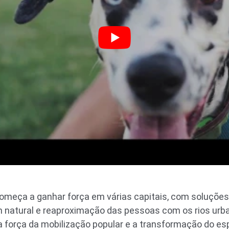
começa a ganhar força em várias capitais, com soluçõe
 natural e reaproximação das pessoas com os rios urba
 força da mobilização popular e a transformação do es