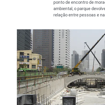
ponto de encontro de mora
ambiental, o parque devolv
relação entre pessoas e na