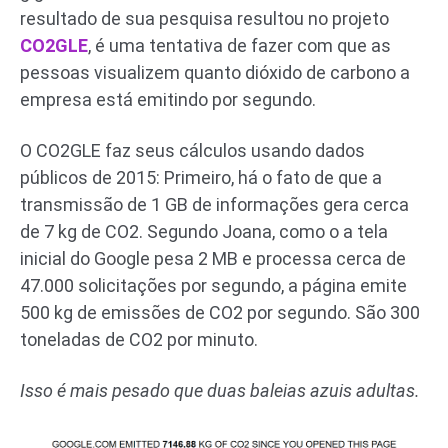
resultado de sua pesquisa resultou no projeto
CO2GLE
, é uma tentativa de fazer com que as
pessoas visualizem quanto dióxido de carbono a
empresa está emitindo por segundo.
O CO2GLE faz seus cálculos usando dados
públicos de 2015: Primeiro, há o fato de que a
transmissão de 1 GB de informações gera cerca
de 7 kg de CO2. Segundo Joana, como o a tela
inicial do Google pesa 2 MB e processa cerca de
47.000 solicitações por segundo, a página emite
500 kg de emissões de CO2 por segundo. São 300
toneladas de CO2 por minuto.
Isso é mais pesado que duas baleias azuis adultas.