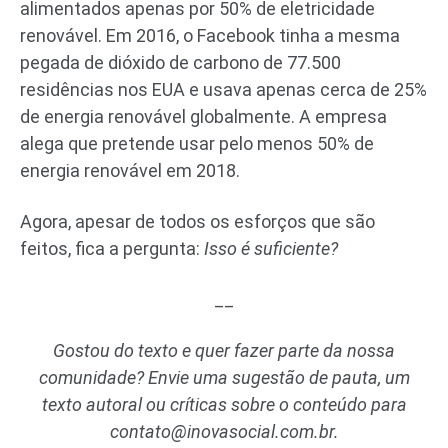
alimentados apenas por 50% de eletricidade
renovável. Em 2016, o Facebook tinha a mesma
pegada de dióxido de carbono de 77.500
residências nos EUA e usava apenas cerca de 25%
de energia renovável globalmente. A empresa
alega que pretende usar pelo menos 50% de
energia renovável em 2018.
Agora, apesar de todos os esforços que são
feitos, fica a pergunta:
Isso é suficiente?
__
Gostou do texto e quer fazer parte da nossa
comunidade? Envie uma sugestão de pauta, um
texto autoral ou críticas sobre o conteúdo para
contato@inovasocial.com.br
.