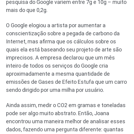
pesquisa do Google variem entre 7g e 10g – muito
mais do que 0,2g.
O Google elogiou a artista por aumentar a
conscientização sobre a pegada de carbono da
Internet, mas afirma que os cálculos sobre os
quais ela está baseando seu projeto de arte são
imprecisos. A empresa declarou que um mês
inteiro de todos os serviços do Google cria
aproximadamente a mesma quantidade de
emissões de Gases de Efeito Estufa que um carro
sendo dirigido por uma milha por usuário.
Ainda assim, medir o CO2 em gramas e toneladas
pode ser algo muito abstrato. Então, Joana
encontrou uma maneira melhor de analisar esses
dados, fazendo uma pergunta diferente: quantas