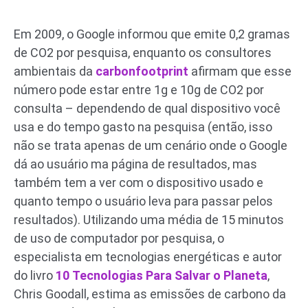
Em 2009, o Google informou que emite 0,2 gramas
de CO2 por pesquisa, enquanto os consultores
ambientais da
carbonfootprint
afirmam que esse
número pode estar entre 1g e 10g de CO2 por
consulta – dependendo de qual dispositivo você
usa e do tempo gasto na pesquisa (então, isso
não se trata apenas de um cenário onde o Google
dá ao usuário ma página de resultados, mas
também tem a ver com o dispositivo usado e
quanto tempo o usuário leva para passar pelos
resultados). Utilizando uma média de 15 minutos
de uso de computador por pesquisa, o
especialista em tecnologias energéticas e autor
do livro
10 Tecnologias Para Salvar o Planeta
,
Chris Goodall, estima as emissões de carbono da