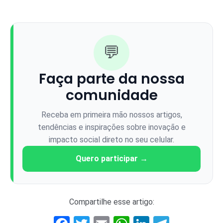
💬
Faça parte da nossa
comunidade
Receba em primeira mão nossos artigos,
tendências e inspirações sobre inovação e
impacto social direto no seu celular.
Quero participar →
Compartilhe esse artigo: