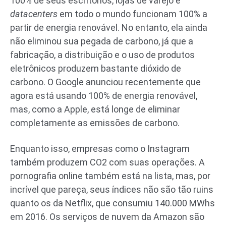
100% de seus escritórios, lojas de varejo e
datacenters
em todo o mundo funcionam 100% a
partir de energia renovável. No entanto, ela ainda
não eliminou sua pegada de carbono, já que a
fabricação, a distribuição e o uso de produtos
eletrônicos produzem bastante dióxido de
carbono. O Google anunciou recentemente que
agora está usando 100% de energia renovável,
mas, como a Apple, está longe de eliminar
completamente as emissões de carbono.
Enquanto isso, empresas como o Instagram
também produzem CO2 com suas operações. A
pornografia online também está na lista, mas, por
incrível que pareça, seus índices não são tão ruins
quanto os da Netflix, que consumiu 140.000 MWhs
em 2016. Os serviços de nuvem da Amazon são