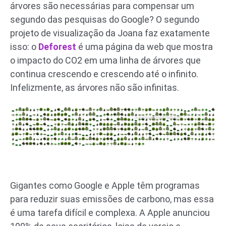
árvores são necessárias para compensar um
segundo das pesquisas do Google? O segundo
projeto de visualização da Joana faz exatamente
isso: o
Deforest
é uma página da web que mostra
o impacto do CO2 em uma linha de árvores que
continua crescendo e crescendo até o infinito.
Infelizmente, as árvores não são infinitas.
Gigantes como Google e Apple têm programas
para reduzir suas emissões de carbono, mas essa
é uma tarefa difícil e complexa. A Apple anunciou