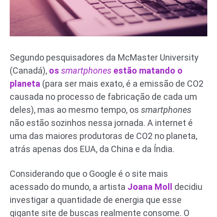
Segundo pesquisadores da McMaster University
(Canadá),
os
smartphones
estão matando o
planeta
(para ser mais exato, é a emissão de CO2
causada no processo de fabricação de cada um
deles), mas ao mesmo tempo, os
smartphones
não estão sozinhos nessa jornada. A internet é
uma das maiores produtoras de CO2 no planeta,
atrás apenas dos EUA, da China e da Índia.
Considerando que o Google é o site mais
acessado do mundo, a artista
Joana Moll
decidiu
investigar a quantidade de energia que esse
gigante site de buscas realmente consome. O