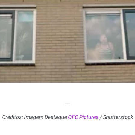
__
Créditos: Imagem Destaque
OFC Pictures
/ Shutterstock