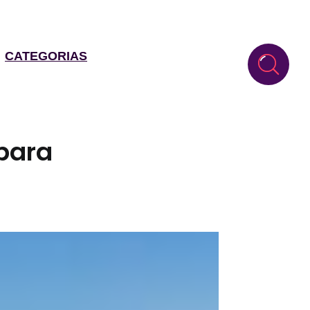
CATEGORIAS
para