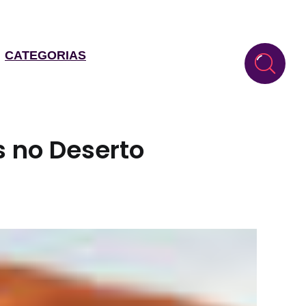
CATEGORIAS
s no Deserto