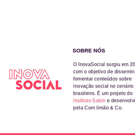
SOBRE NÓS
O InovaSocial surgiu em 2
com o objetivo de dissemin
fomentar conteúdos sobre
inovação social no cenário
brasileiro. É um projeto do
Instituto Sabin
e desenvolv
pela Com limão & Co.