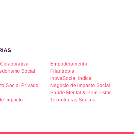
RIAS
Colaborativa
Empoderamento
dorismo Social
Filantropia
InovaSocial Indica
to Social Privado
Negócio de Impacto Social
Saúde Mental & Bem-Estar
de Impacto
Tecnologias Sociais