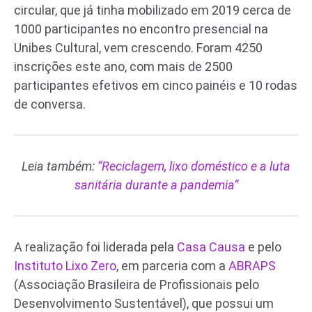
circular, que já tinha mobilizado em 2019 cerca de
1000 participantes no encontro presencial na
Unibes Cultural, vem crescendo. Foram 4250
inscrições este ano, com mais de 2500
participantes efetivos em cinco painéis e 10 rodas
de conversa.
Leia também:
“Reciclagem, lixo doméstico e a luta
sanitária durante a pandemia”
A realização foi liderada pela
Casa Causa
e pelo
Instituto Lixo Zero
, em parceria com a
ABRAPS
(Associação Brasileira de Profissionais pelo
Desenvolvimento Sustentável), que possui um