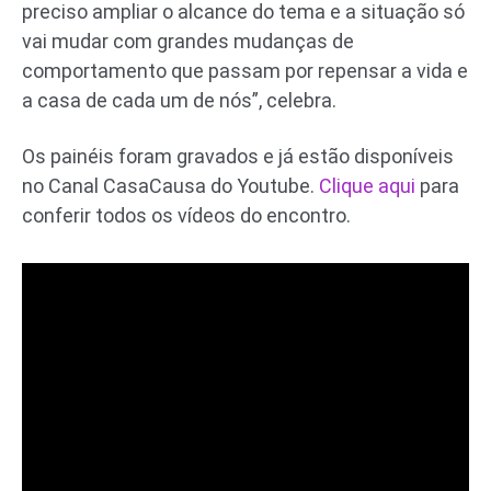
preciso ampliar o alcance do tema e a situação só
vai mudar com grandes mudanças de
comportamento que passam por repensar a vida e
a casa de cada um de nós”, celebra.
Os painéis foram gravados e já estão disponíveis
no Canal CasaCausa do Youtube.
Clique aqui
para
conferir todos os vídeos do encontro.