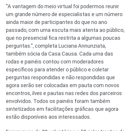
“A vantagem do meio virtual foi podermos reunir
um grande número de especialistas e um número
ainda maior de participantes do que no ano
passado, com uma escuta mais atenta ao público,
que no presencial fica restrita a algumas poucas
perguntas.”, completa Luciana Annunziata,
também sócia da Casa Causa. Cada uma das
rodas e painéis contou com moderadores
específicos para atender o público e coletar
perguntas respondidas e não respondidas que
agora serão ser colocadas em pauta com novos
encontros,
lives
e pautas nas redes dos parceiros
envolvidos. Todos os painéis foram também
sintetizados em facilitações gráficas que agora
estão disponíveis aos interessados.