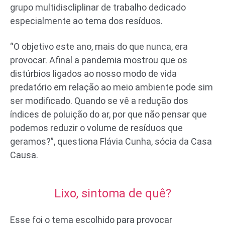
grupo multidiscliplinar de trabalho dedicado
especialmente ao tema dos resíduos.
“O objetivo este ano, mais do que nunca, era
provocar. Afinal a pandemia mostrou que os
distúrbios ligados ao nosso modo de vida
predatório em relação ao meio ambiente pode sim
ser modificado. Quando se vê a redução dos
índices de poluição do ar, por que não pensar que
podemos reduzir o volume de resíduos que
geramos?”, questiona Flávia Cunha, sócia da Casa
Causa.
Lixo, sintoma de quê?
Esse foi o tema escolhido para provocar