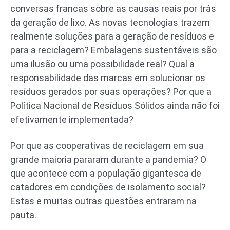
conversas francas sobre as causas reais por trás
da geração de lixo. As novas tecnologias trazem
realmente soluções para a geração de resíduos e
para a reciclagem? Embalagens sustentáveis são
uma ilusão ou uma possibilidade real? Qual a
responsabilidade das marcas em solucionar os
resíduos gerados por suas operações? Por que a
Política Nacional de Resíduos Sólidos ainda não foi
efetivamente implementada?
Por que as cooperativas de reciclagem em sua
grande maioria pararam durante a pandemia? O
que acontece com a população gigantesca de
catadores em condições de isolamento social?
Estas e muitas outras questões entraram na
pauta.