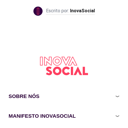
InovaSocial
SOBRE NÓS
MANIFESTO INOVASOCIAL