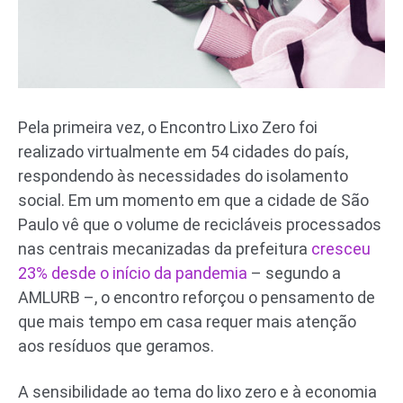
Pela primeira vez, o Encontro Lixo Zero foi
realizado virtualmente em 54 cidades do país,
respondendo às necessidades do isolamento
social. Em um momento em que a cidade de São
Paulo vê que o volume de recicláveis processados
nas centrais mecanizadas da prefeitura
cresceu
23% desde o início da pandemia
– segundo a
AMLURB –, o encontro reforçou o pensamento de
que mais tempo em casa requer mais atenção
aos resíduos que geramos.
A sensibilidade ao tema do lixo zero e à economia