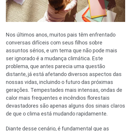
Nos últimos anos, muitos pais têm enfrentado
conversas difíceis com seus filhos sobre
assuntos sérios, e um tema que não pode mais
ser ignorado é a mudança climática. Este
problema, que antes parecia uma questão
distante, já está afetando diversos aspectos das
nossas vidas, incluindo o futuro das próximas
gerações. Tempestades mais intensas, ondas de
calor mais frequentes e incêndios florestais
devastadores são apenas alguns dos sinais claros
de que o clima está mudando rapidamente.
Diante desse cenário, é fundamental que as