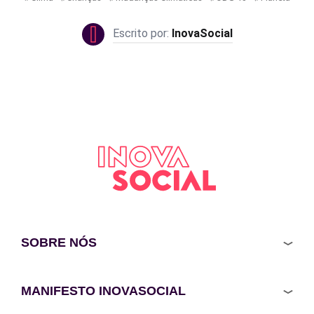
InovaSocial
SOBRE NÓS
MANIFESTO INOVASOCIAL