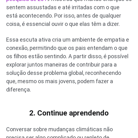
sentem assustadas e até irritadas com o que
está acontecendo. Por isso, antes de qualquer
coisa, é essencial ouvir o que elas têm a dizer.
Essa escuta ativa cria um ambiente de empatia e
conexão, permitindo que os pais entendam o que
os filhos estão sentindo. A partir disso, é possível
explorar juntos maneiras de contribuir para a
solução desse problema global, reconhecendo
que, mesmo os mais jovens, podem fazer a
diferença.
2. Continue aprendendo
Conversar sobre mudanças climáticas não
precisa ser algo complicado ou repleto de