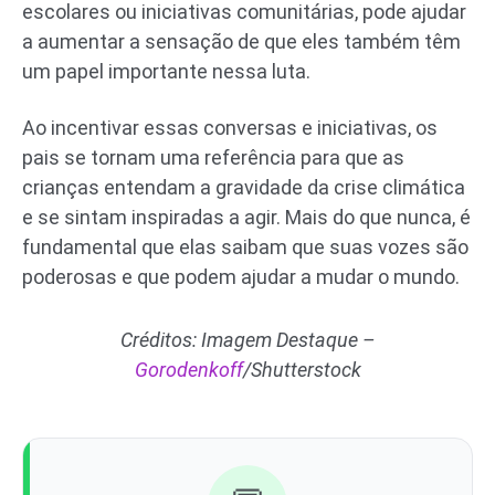
escolares ou iniciativas comunitárias, pode ajudar
a aumentar a sensação de que eles também têm
um papel importante nessa luta.
Ao incentivar essas conversas e iniciativas, os
pais se tornam uma referência para que as
crianças entendam a gravidade da crise climática
e se sintam inspiradas a agir. Mais do que nunca, é
fundamental que elas saibam que suas vozes são
poderosas e que podem ajudar a mudar o mundo.
Créditos: Imagem Destaque –
Gorodenkoff
/Shutterstock