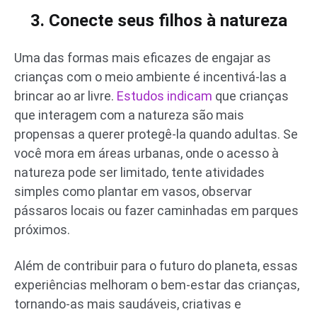
3. Conecte seus filhos à natureza
Uma das formas mais eficazes de engajar as
crianças com o meio ambiente é incentivá-las a
brincar ao ar livre.
Estudos indicam
que crianças
que interagem com a natureza são mais
propensas a querer protegê-la quando adultas. Se
você mora em áreas urbanas, onde o acesso à
natureza pode ser limitado, tente atividades
simples como plantar em vasos, observar
pássaros locais ou fazer caminhadas em parques
próximos.
Além de contribuir para o futuro do planeta, essas
experiências melhoram o bem-estar das crianças,
tornando-as mais saudáveis, criativas e