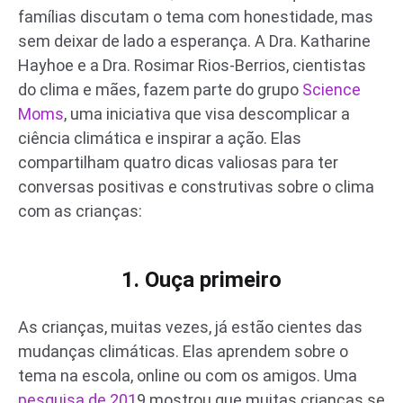
famílias discutam o tema com honestidade, mas
sem deixar de lado a esperança. A Dra. Katharine
Hayhoe e a Dra. Rosimar Rios-Berrios, cientistas
do clima e mães, fazem parte do grupo
Science
Moms
, uma iniciativa que visa descomplicar a
ciência climática e inspirar a ação. Elas
compartilham quatro dicas valiosas para ter
conversas positivas e construtivas sobre o clima
com as crianças:
1. Ouça primeiro
As crianças, muitas vezes, já estão cientes das
mudanças climáticas. Elas aprendem sobre o
tema na escola, online ou com os amigos. Uma
pesquisa de 201
9 mostrou que muitas crianças se