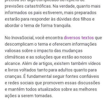
previsões catastróficas. Na verdade, quanto mais
informados os pais estiverem, mais preparados
estarão para responder às dúvidas dos filhos e
abordar o tema de forma tranquila.
No InovaSocial, você encontra
diversos textos
que
descomplicam o tema e oferecem informações
valiosas sobre o impacto das mudanças
climáticas e as soluções que estão ao nosso
alcance. Além de artigos, existem também vídeos
e livros voltados tanto para adultos quanto para
crianças. É fundamental seguir fontes confiáveis
e redes sociais que promovem essas discussões
e mantêm todos atualizados sobre as melhores
ações a serem tomadas.