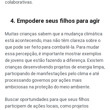
colaborativas.
4. Empodere seus filhos para agir
Muitas crianças sabem que a mudança climática
está acontecendo, mas não têm clareza sobre o
que pode ser feito para combatê-la. Para mudar
essa percepção, é importante mostrar exemplos
de jovens que estão fazendo a diferença. Existem
crianças desenvolvendo projetos de energia limpa,
participando de manifestações pelo clima e até
processando governos por ações mais
ambiciosas na proteção do meio ambiente.
Buscar oportunidades para que seus filhos
participem de ações locais, como projetos