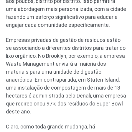
aos poucos, distrito por distrito. Isso permitirá
uma abordagem mais personalizada, com a cidade
fazendo um esforço significativo para educar e
engajar cada comunidade especificamente.
Empresas privadas de gestão de resíduos estão
se associando a diferentes distritos para tratar do
lixo orgânico. No Brooklyn, por exemplo, a empresa
Waste Management enviará a maioria dos
materiais para uma unidade de digestão
anaeróbica. Em contrapartida, em Staten Island,
uma instalação de compostagem de mais de 13
hectares é administrada pela Denali, uma empresa
que redirecionou 97% dos resíduos do Super Bowl
deste ano.
Claro, como toda grande mudança, há