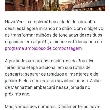
Nova York, a emblemática cidade dos arranha-
céus, está agora mirando no chão. Com o objetivo
de transformar milhões de toneladas de resíduos
orgânicos em algo útil, a cidade está lançando um
programa ambicioso de compostagem
.
A partir de outubro, os residentes do Brooklyn
terão uma etapa adicional em sua rotina de
descarte: separar os resíduos alimentares e de
jardim. E eles não estarão sozinhos nessa. A ilha
de Manhattan embarcará nessa jornada no
próximo ano.
Mas, vamos aos números. Diariamente, os nova-