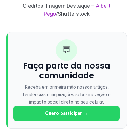
Créditos: Imagem Destaque –
Albert
Pego
/Shutterstock
💬
Faça parte da nossa
comunidade
Receba em primeira mão nossos artigos,
tendências e inspirações sobre inovação e
impacto social direto no seu celular.
Quero participar →