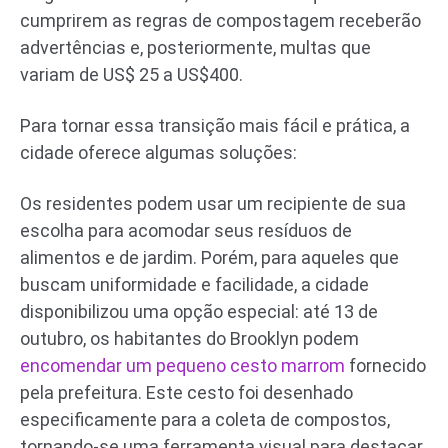
cumprirem as regras de compostagem receberão
advertências e, posteriormente, multas que
variam de US$ 25 a US$400.
Para tornar essa transição mais fácil e prática, a
cidade oferece algumas soluções:
Os residentes podem usar um recipiente de sua
escolha para acomodar seus resíduos de
alimentos e de jardim. Porém, para aqueles que
buscam uniformidade e facilidade, a cidade
disponibilizou uma opção especial: até 13 de
outubro, os habitantes do Brooklyn podem
encomendar um pequeno cesto marrom
fornecido
pela prefeitura. Este cesto foi desenhado
especificamente para a coleta de compostos,
tornando-se uma ferramenta visual para destacar