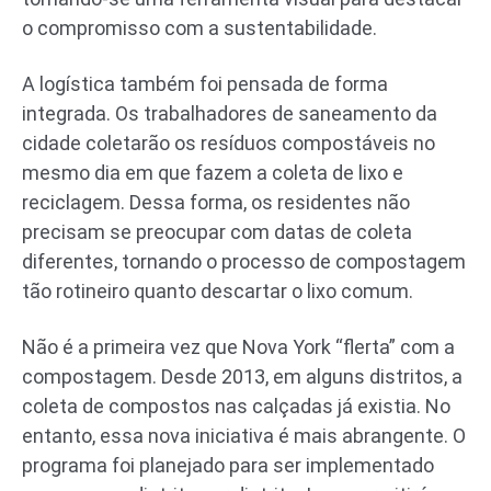
o compromisso com a sustentabilidade.
A logística também foi pensada de forma
integrada. Os trabalhadores de saneamento da
cidade coletarão os resíduos compostáveis no
mesmo dia em que fazem a coleta de lixo e
reciclagem. Dessa forma, os residentes não
precisam se preocupar com datas de coleta
diferentes, tornando o processo de compostagem
tão rotineiro quanto descartar o lixo comum.
Não é a primeira vez que Nova York “flerta” com a
compostagem. Desde 2013, em alguns distritos, a
coleta de compostos nas calçadas já existia. No
entanto, essa nova iniciativa é mais abrangente. O
programa foi planejado para ser implementado