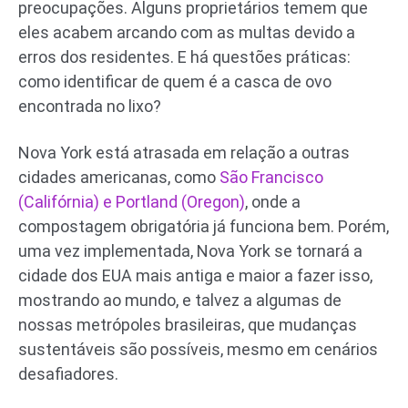
preocupações. Alguns proprietários temem que
eles acabem arcando com as multas devido a
erros dos residentes. E há questões práticas:
como identificar de quem é a casca de ovo
encontrada no lixo?
Nova York está atrasada em relação a outras
cidades americanas, como
São Francisco
(Califórnia) e Portland (Oregon)
, onde a
compostagem obrigatória já funciona bem. Porém,
uma vez implementada, Nova York se tornará a
cidade dos EUA mais antiga e maior a fazer isso,
mostrando ao mundo, e talvez a algumas de
nossas metrópoles brasileiras, que mudanças
sustentáveis são possíveis, mesmo em cenários
desafiadores.