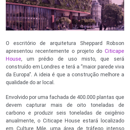
O escritório de arquitetura Sheppard Robson
apresentou recentemente o projeto do
Citicape
House
, um prédio de uso misto, que será
construído em Londres e terá a “maior parede viva
da Europa”. A ideia é que a construção melhore a
qualidade do ar local.
Envolvido por uma fachada de 400.000 plantas que
devem capturar mais de oito toneladas de
carbono e produzir seis toneladas de oxigênio
anualmente, o Citicape House estará localizado
em Culture Mile, uma área de tráfego intenso