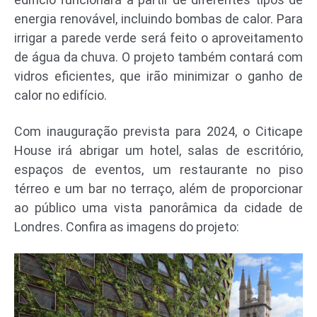
energia renovável, incluindo bombas de calor. Para
irrigar a parede verde será feito o aproveitamento
de água da chuva. O projeto também contará com
vidros eficientes, que irão minimizar o ganho de
calor no edifício.
Com inauguração prevista para 2024, o Citicape
House irá abrigar um hotel, salas de escritório,
espaços de eventos, um restaurante no piso
térreo e um bar no terraço, além de proporcionar
ao público uma vista panorâmica da cidade de
Londres. Confira as imagens do projeto: