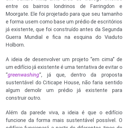
entre os bairros londrinos de Farringdon e
Moorgate. Ele foi projetado para que seu tamanho
e forma usem como base um prédio de escritórios
já existente, que foi construído antes da Segunda
Guerra Mundial e fica na esquina do Viaduto
Holborn.
A ideia de desenvolver um projeto “em cima” de
um edifício já existente é uma tentativa de evitar o
“
greenwashing
“, já que, dentro da proposta
sustentável do Citicape House, não faria sentido
algum demolir um prédio já existente para
construir outro.
Além da parede viva, a ideia é que o edifício
funcione da forma mais sustentável possível. O
edifício funcionará a partir de diferentes tipos de