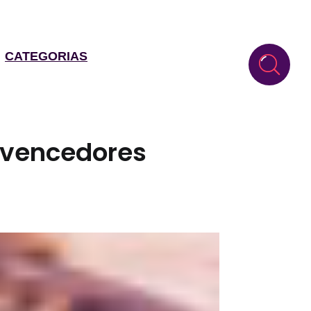
CATEGORIAS
 vencedores