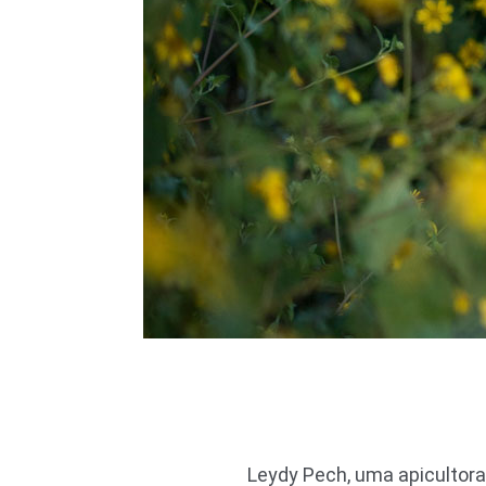
Leydy Pech, uma apicultora 