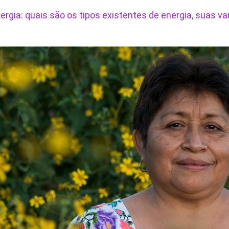
ergia: quais são os tipos existentes de energia, suas 