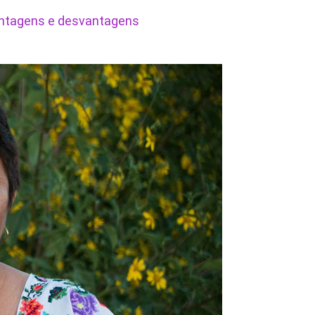
vantagens e desvantagens