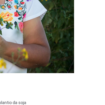
lantio da soja