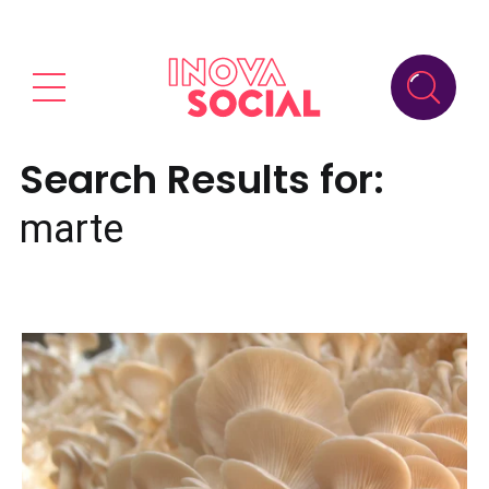
Search Results for:
marte