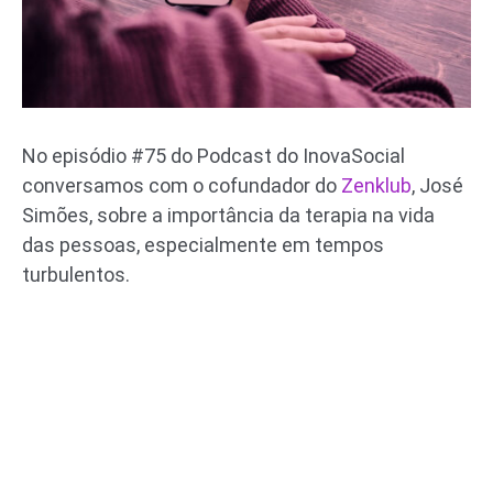
No episódio #75 do Podcast do InovaSocial
conversamos com o cofundador do
Zenklub
, José
Simões, sobre a importância da terapia na vida
das pessoas, especialmente em tempos
turbulentos.