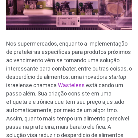
Nos supermercados, enquanto a implementação
de prateleiras específicas para produtos próximos
ao vencimento vêm se tornando uma solução
interessante para combater, entre outras coisas, o
desperdício de alimentos, uma inovadora
startup
israelense chamada
Wasteless
está dando um
passo além. Sua criação consiste em uma
etiqueta eletrônica que tem seu preço ajustado
automaticamente, por meio de um algoritmo.
Assim, quanto mais tempo um alimento perecível
passa na prateleira, mais barato ele fica. A
solução visa reduzir o desperdício de alimentos