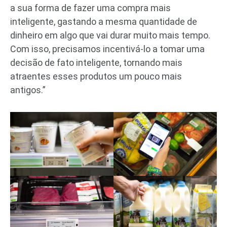
a sua forma de fazer uma compra mais
inteligente, gastando a mesma quantidade de
dinheiro em algo que vai durar muito mais tempo.
Com isso, precisamos incentivá-lo a tomar uma
decisão de fato inteligente, tornando mais
atraentes esses produtos um pouco mais
antigos.”