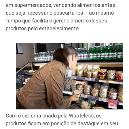
em supermercados, vendendo alimentos antes
que seja necessário descartá-los – ao mesmo
tempo que facilita o gerenciamento desses
produtos pelo estabelecimento.
Com o sistema criado pela Wasteless, os
produtos ficam em posição de destaque em seu