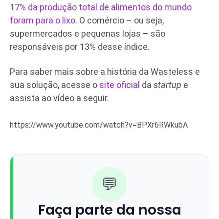
17% da produção total de alimentos do mundo
foram para o lixo
. O comércio – ou seja,
supermercados e pequenas lojas – são
responsáveis por 13% desse índice.
Para saber mais sobre a história da Wasteless e
sua solução, acesse o
site oficial
da
startup
e
assista ao vídeo a seguir.
https://www.youtube.com/watch?v=BPXr6RWkubA
💬
Faça parte da nossa