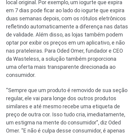
local original. Por exemplo, um iogurte que expira
em 7 dias pode ficar ao lado do iogurte que expira
duas semanas depois, com os rótulos eletrônicos
refletindo automaticamente a diferença nas datas
de validade. Além disso, as lojas também podem
optar por exibir os preços em um aplicativo, e não
nas prateleiras. Para Oded Omer, fundador e CEO
da Wasteless, a solução também proporciona
uma oferta mais transparente direcionada ao
consumidor.
“Sempre que um produto é removido de sua seção
regular, ele vai para longe dos outros produtos
similares e até mesmo recebe uma etiqueta de
preço de outra cor. Isso tudo cria, imediatamente,
um estigma na mente do consumidor”, diz Oded
Omer. “E não é culpa desse consumidor, é apenas