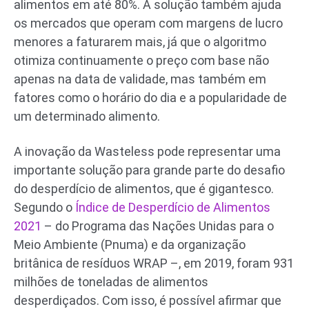
alimentos em até 80%. A solução também ajuda
os mercados que operam com margens de lucro
menores a faturarem mais, já que o algoritmo
otimiza continuamente o preço com base não
apenas na data de validade, mas também em
fatores como o horário do dia e a popularidade de
um determinado alimento.
A inovação da Wasteless pode representar uma
importante solução para grande parte do desafio
do desperdício de alimentos, que é gigantesco.
Segundo o
Índice de Desperdício de Alimentos
2021
– do Programa das Nações Unidas para o
Meio Ambiente (Pnuma) e da organização
britânica de resíduos WRAP –, em 2019, foram 931
milhões de toneladas de alimentos
desperdiçados. Com isso, é possível afirmar que