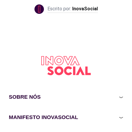
InovaSocial
SOBRE NÓS
MANIFESTO INOVASOCIAL