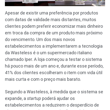
Apesar de existir uma preferência por produtos
com datas de validade mais distantes, muitos
clientes podem preferir economizar mais dinheiro
em troca da compra de um produto mais próximo
do vencimento. Um dos mais novos
estabelecimentos a implementarem a tecnologia
da Wasteless é o um supermercado italiano
chamado Iper. A loja começou a testar o sistema
há pouco mais de um ano e, durante esse período,
41% dos clientes escolheram o item com vida útil
mais curta e com o preço mais barato.
Segundo a Wasteless, à medida que o sistema se
expande, a
startup
poderá ajudar os
estabelecimentos a reduzirem o desperdício de