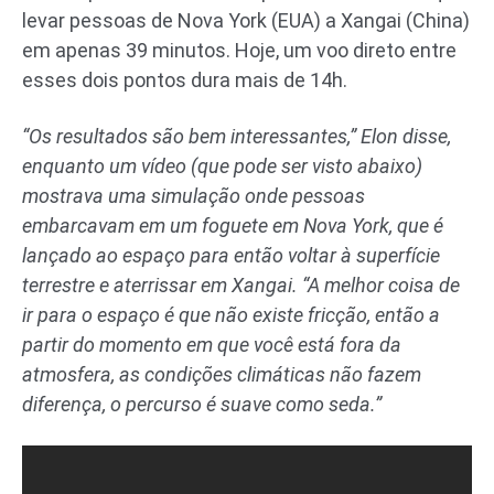
levar pessoas de Nova York (EUA) a Xangai (China)
em apenas 39 minutos. Hoje, um voo direto entre
esses dois pontos dura mais de 14h.
“Os resultados são bem interessantes,” Elon disse,
enquanto um vídeo (que pode ser visto abaixo)
mostrava uma simulação onde pessoas
embarcavam em um foguete em Nova York, que é
lançado ao espaço para então voltar à superfície
terrestre e aterrissar em Xangai. “A melhor coisa de
ir para o espaço é que não existe fricção, então a
partir do momento em que você está fora da
atmosfera, as condições climáticas não fazem
diferença, o percurso é suave como seda.”