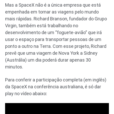
Mas a SpaceX não é a única empresa que está
empenhada em tornar as viagens pelo mundo
mais rápidas. Richard Branson, fundador do Grupo
Virgin, também está trabalhando no
desenvolvimento de um “foguete-avião” que irá
usar o espaço para transportar pessoas de um
ponto a outro na Terra. Com esse projeto, Richard
prevê que uma viagem de Nova York a Sidney
(Austrália) um dia poderá durar apenas 30
minutos.
Para conferir a participação completa (em inglês)
da SpaceX na conferência australiana, é só dar
play no vídeo abaixo: