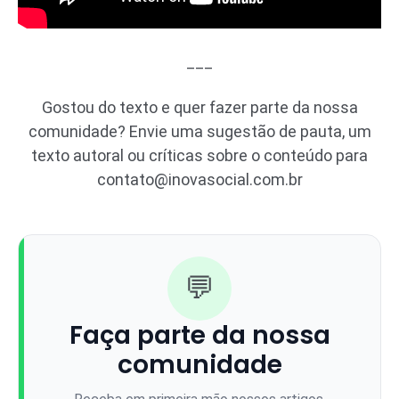
___
Gostou do texto e quer fazer parte da nossa
comunidade? Envie uma sugestão de pauta, um
texto autoral ou críticas sobre o conteúdo para
contato@inovasocial.com.br
💬
Faça parte da nossa
comunidade