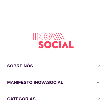
SOBRE NÓS
MANIFESTO INOVASOCIAL
CATEGORIAS