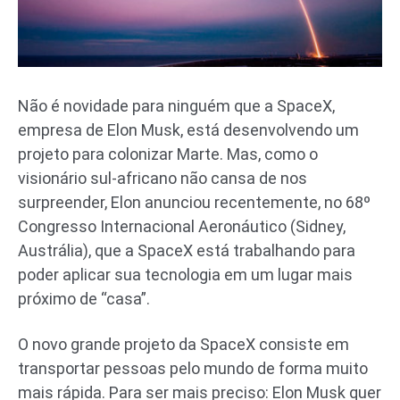
Não é novidade para ninguém que a SpaceX,
empresa de Elon Musk, está desenvolvendo um
projeto para colonizar Marte. Mas, como o
visionário sul-africano não cansa de nos
surpreender, Elon anunciou recentemente, no 68º
Congresso Internacional Aeronáutico (Sidney,
Austrália), que a SpaceX está trabalhando para
poder aplicar sua tecnologia em um lugar mais
próximo de “casa”.
O novo grande projeto da SpaceX consiste em
transportar pessoas pelo mundo de forma muito
mais rápida. Para ser mais preciso: Elon Musk quer