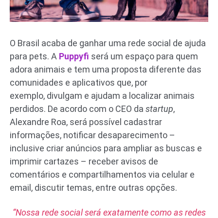
O Brasil acaba de ganhar uma rede social de ajuda
para pets. A
Puppyfi
será um espaço para quem
adora animais e tem uma proposta diferente das
comunidades e aplicativos que, por
exemplo, divulgam e ajudam a localizar animais
perdidos. De acordo com o CEO da
startup
,
Alexandre Roa, será possível cadastrar
informações, notificar desaparecimento –
inclusive criar anúncios para ampliar as buscas e
imprimir cartazes – receber avisos de
comentários e compartilhamentos via celular e
email, discutir temas, entre outras opções.
“Nossa rede social será exatamente como as redes