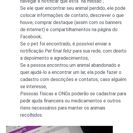
navegar e notificar que está “na missão”;
Se ele quer encontrar seu animal perdido, ele pode
colocar informações de contato, descrever o que
houve, comprar destaque (assim com os banners
de internet) e compartilhamentos na página do
Facebook;
Se o pet foi encontrado, é possível enviar a
notificação
Pet final feliz
para sua rede, com direito
a depoimento e agradecimentos;
Se a pessoa encontrou um animal abandonado e
quer ajudá-lo a encontrar um lar, ela pode fazer o
cadastro com descrições e contatos, caso alguém
se interesse;
Pessoas físicas e ONGs poderão se cadastrar para
pedir ajuda financeira ou medicamentos e outros
itens necessários para manter os animais
recolhidos.