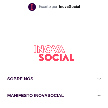
InovaSocial
SOBRE NÓS
MANIFESTO INOVASOCIAL