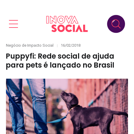
Categories
Posted
Negócio de Impacto Social
16/02/2018
on
Puppyfi: Rede social de ajuda
para pets é lançado no Brasil