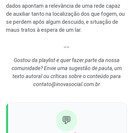
dados apontam a relevância de uma rede capaz
de auxiliar tanto na localização dos que fogem, ou
se perdem após algum descuido, e situação de
maus tratos à espera de um lar.
__
Gostou da playlist e quer fazer parte da nossa
comunidade? Envie uma sugestão de pauta, um
texto autoral ou críticas sobre o conteúdo para
contato@inovasocial.com.br
💬