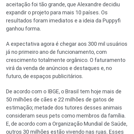
aceitação foi tão grande, que Alexandre decidiu
expandir o projeto para mais 10 países. Os
resultados foram imediatos e a ideia da Puppyfi
ganhou forma.
A expectativa agora é chegar aos 300 mil usuários
já no primeiro ano de funcionamento, com
crescimento totalmente orgânico. O faturamento
virá da venda de anúncios e destaques e, no
futuro, de espaços publicitários.
De acordo com o IBGE, o Brasil tem hoje mais de
50 milhões de cães e 22 milhões de gatos de
estimação; metade dos tutores desses animais
consideram seus pets como membros da família.
E, de acordo com a Organização Mundial de Saúde,
outros 30 milhões estão vivendo nas ruas. Esses