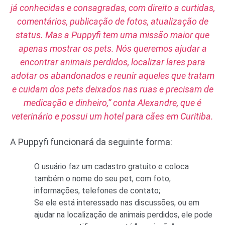
já conhecidas e consagradas, com direito a curtidas,
comentários, publicação de fotos, atualização de
status. Mas a Puppyfi tem uma missão maior que
apenas mostrar os pets. Nós queremos ajudar a
encontrar animais perdidos, localizar lares para
adotar os abandonados e reunir aqueles que tratam
e cuidam dos pets deixados nas ruas e precisam de
medicação e dinheiro,” conta Alexandre, que é
veterinário e possui um hotel para cães em Curitiba.
A Puppyfi funcionará da seguinte forma:
O usuário faz um cadastro gratuito e coloca
também o nome do seu pet, com foto,
informações, telefones de contato;
Se ele está interessado nas discussões, ou em
ajudar na localização de animais perdidos, ele pode