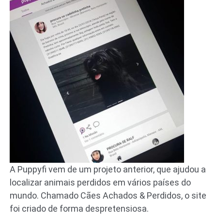
A Puppyfi vem de um projeto anterior, que ajudou a
localizar animais perdidos em vários países do
mundo. Chamado Cães Achados & Perdidos, o site
foi criado de forma despretensiosa.