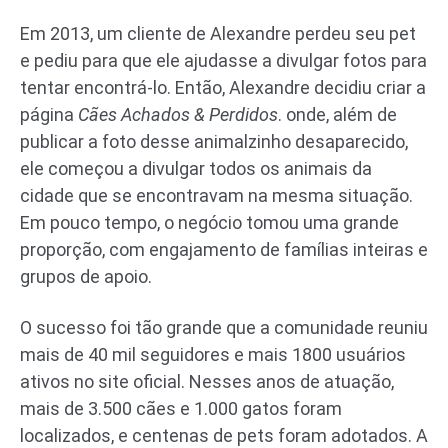
Em 2013, um cliente de Alexandre perdeu seu pet
e pediu para que ele ajudasse a divulgar fotos para
tentar encontrá-lo. Então, Alexandre decidiu criar a
página
Cães Achados & Perdidos
. onde, além de
publicar a foto desse animalzinho desaparecido,
ele começou a divulgar todos os animais da
cidade que se encontravam na mesma situação.
Em pouco tempo, o negócio tomou uma grande
proporção, com engajamento de famílias inteiras e
grupos de apoio.
O sucesso foi tão grande que a comunidade reuniu
mais de 40 mil seguidores e mais 1800 usuários
ativos no site oficial. Nesses anos de atuação,
mais de 3.500 cães e 1.000 gatos foram
localizados, e centenas de pets foram adotados. A