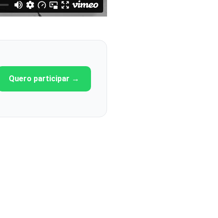
Quero participar →