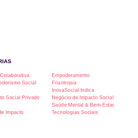
RIAS
Colaborativa
Empoderamento
dorismo Social
Filantropia
InovaSocial Indica
to Social Privado
Negócio de Impacto Social
Saúde Mental & Bem-Estar
de Impacto
Tecnologias Sociais