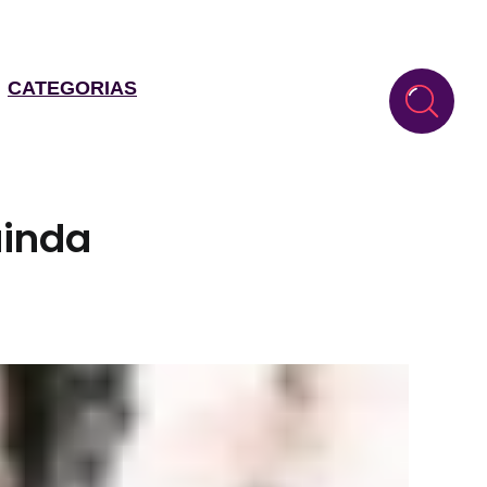
CATEGORIAS
ainda