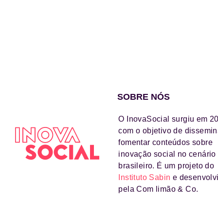
SOBRE NÓS
O InovaSocial surgiu em 2
com o objetivo de dissemin
fomentar conteúdos sobre
inovação social no cenário
brasileiro. É um projeto do
Instituto Sabin
e desenvolv
pela Com limão & Co.