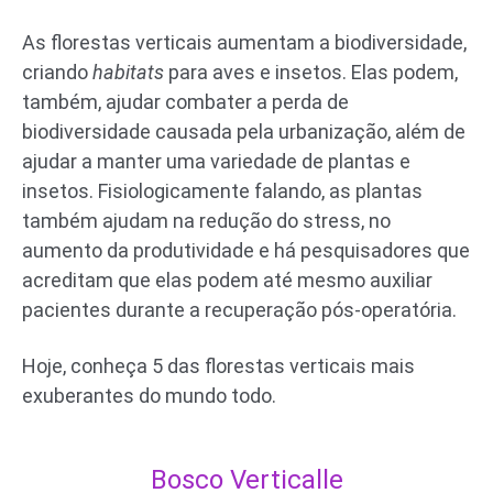
As florestas verticais aumentam a biodiversidade,
criando
habitats
para aves e insetos. Elas podem,
também, ajudar combater a perda de
biodiversidade causada pela urbanização, além de
ajudar a manter uma variedade de plantas e
insetos. Fisiologicamente falando, as plantas
também ajudam na redução do stress, no
aumento da produtividade e há pesquisadores que
acreditam que elas podem até mesmo auxiliar
pacientes durante a recuperação pós-operatória.
Hoje, conheça 5 das florestas verticais mais
exuberantes do mundo todo.
Bosco Verticalle