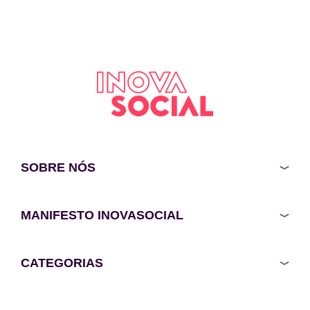
SOBRE NÓS
MANIFESTO INOVASOCIAL
CATEGORIAS