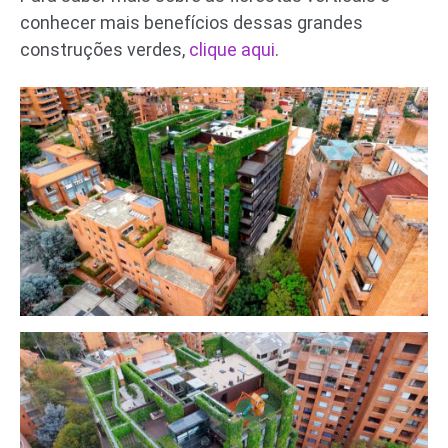
conhecer mais benefícios dessas grandes
construções verdes,
clique aqui
.