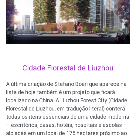
Cidade Florestal de Liuzhou
A última criação de Stefano Boeri que aparece na
lista de hoje também é um projeto que ficará
localizado na China. A Liuzhou Forest City (Cidade
Florestal de Liuzhou, em tradução literal) conterá
todas os itens essenciais de uma cidade moderna
– escritórios, casas, hotéis, hospitais e escolas –
alojadas em um local de 175 hectares próximo ao