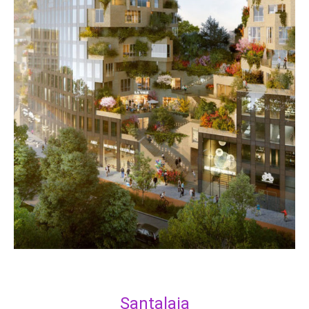
Santalaia