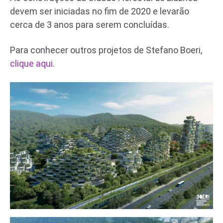
devem ser iniciadas no fim de 2020 e levarão
cerca de 3 anos para serem concluídas.
Para conhecer outros projetos de Stefano Boeri,
clique aqui
.