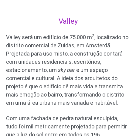
Valley
2
Valley será um edifício de 75.000 m
, localizado no
distrito comercial de Zuidas, em Amsterdã.
Projetada para uso misto, a construção contará
com unidades residenciais, escritórios,
estacionamento, um
sky bar
e um espaço
comercial e cultural. A ideia dos arquitetos do
projeto é que o edifício dê mais vida e transmita
mais emoção ao bairro, transformando o distrito
em uma área urbana mais variada e habitável.
Com uma fachada de pedra natural esculpida,
tudo foi milimetricamente projetado para permitir
que a luz do sol entre em todos os 196