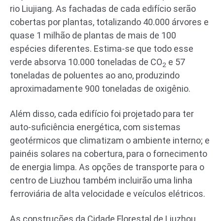
rio Liujiang. As fachadas de cada edifício serão
cobertas por plantas, totalizando 40.000 árvores e
quase 1 milhão de plantas de mais de 100
espécies diferentes. Estima-se que todo esse
verde absorva 10.000 toneladas de CO
e 57
2
toneladas de poluentes ao ano, produzindo
aproximadamente 900 toneladas de oxigênio.
Além disso, cada edifício foi projetado para ter
auto-suficiência energética, com sistemas
geotérmicos que climatizam o ambiente interno; e
painéis solares na cobertura, para o fornecimento
de energia limpa. As opções de transporte para o
centro de Liuzhou também incluirão uma linha
ferroviária de alta velocidade e veículos elétricos.
As construções da Cidade Florestal de Liuzhou