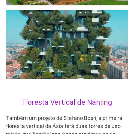
Floresta Vertical de Nanjing
Também um projeto de Stefano Boeri, a primeira
floresta vertical da Ásia terá duas torres de uso