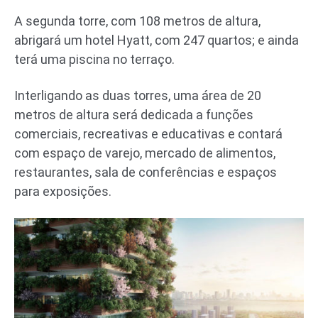
A segunda torre, com 108 metros de altura,
abrigará um hotel Hyatt, com 247 quartos; e ainda
terá uma piscina no terraço.
Interligando as duas torres, uma área de 20
metros de altura será dedicada a funções
comerciais, recreativas e educativas e contará
com espaço de varejo, mercado de alimentos,
restaurantes, sala de conferências e espaços
para exposições.