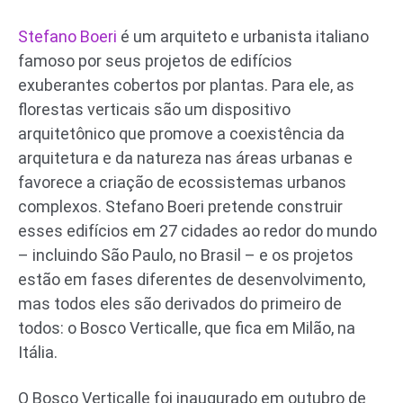
Stefano Boeri
é um arquiteto e urbanista italiano
famoso por seus projetos de edifícios
exuberantes cobertos por plantas. Para ele, as
florestas verticais são um dispositivo
arquitetônico que promove a coexistência da
arquitetura e da natureza nas áreas urbanas e
favorece a criação de ecossistemas urbanos
complexos. Stefano Boeri pretende construir
esses edifícios em 27 cidades ao redor do mundo
– incluindo São Paulo, no Brasil – e os projetos
estão em fases diferentes de desenvolvimento,
mas todos eles são derivados do primeiro de
todos: o Bosco Verticalle, que fica em Milão, na
Itália.
O Bosco Verticalle foi inaugurado em outubro de