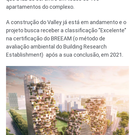
apartamentos do complexo.
A construção do Valley já está em andamento e o
projeto busca receber a classificação ”Excelente”
na certificação do BREEAM (o método de
avaliação ambiental do Building Research
Establishment) após a sua conclusão, em 2021.