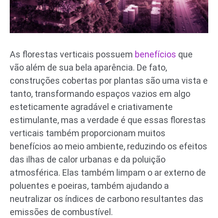
As florestas verticais possuem
benefícios
que
vão além de sua bela aparência. De fato,
construções cobertas por plantas são uma vista e
tanto, transformando espaços vazios em algo
esteticamente agradável e criativamente
estimulante, mas a verdade é que essas florestas
verticais também proporcionam muitos
benefícios ao meio ambiente, reduzindo os efeitos
das ilhas de calor urbanas e da poluição
atmosférica. Elas também limpam o ar externo de
poluentes e poeiras, também ajudando a
neutralizar os índices de carbono resultantes das
emissões de combustível.