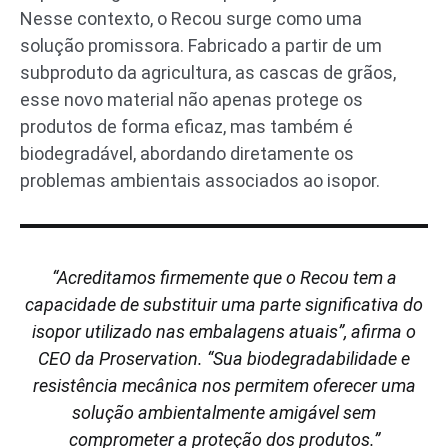
Nesse contexto, o Recou surge como uma
solução promissora. Fabricado a partir de um
subproduto da agricultura, as cascas de grãos,
esse novo material não apenas protege os
produtos de forma eficaz, mas também é
biodegradável, abordando diretamente os
problemas ambientais associados ao isopor.
“Acreditamos firmemente que o Recou tem a
capacidade de substituir uma parte significativa do
isopor utilizado nas embalagens atuais”, afirma o
CEO da Proservation. “Sua biodegradabilidade e
resistência mecânica nos permitem oferecer uma
solução ambientalmente amigável sem
comprometer a proteção dos produtos.”