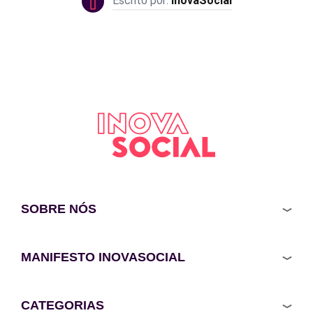
InovaSocial
SOBRE NÓS
MANIFESTO INOVASOCIAL
CATEGORIAS