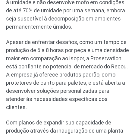
à umidade e não desenvolve mofo em condições
de até 70% de umidade por uma semana, embora
seja suscetível à decomposição em ambientes
permanentemente úmidos.
Apesar de enfrentar desafios, como um tempo de
produção de 6 a 8 horas por peça e uma densidade
maior em comparação ao isopor, a Proservation
está confiante no potencial de mercado do Recou.
A empresa já oferece produtos padrão, como
protetores de canto para paletes, e está aberta a
desenvolver soluções personalizadas para
atender às necessidades específicas dos
clientes.
Com planos de expandir sua capacidade de
produção através da inauguração de uma planta