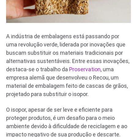
A indústria de embalagens está passando por
uma revolução verde, liderada por inovações que
buscam substituir os materiais tradicionais por
alternativas sustentáveis. Entre essas inovações,
destaca-se o trabalho da
Proservation
, uma
empresa alemã que desenvolveu o Recou, um
material de embalagem feito de cascas de grãos,
projetado para substituir o isopor.
O isopor, apesar de ser leve e eficiente para
proteger produtos, é um desafio para o meio
ambiente devido à dificuldade de reciclagem e ao
impacto negativo de sua produção e descarte.