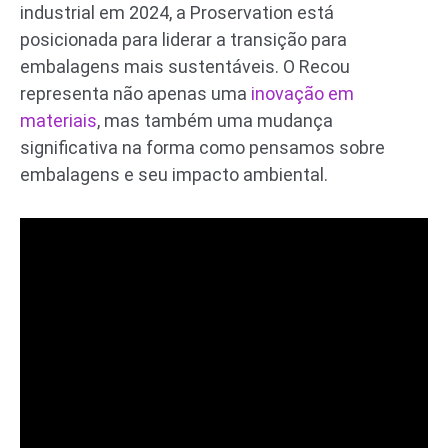
industrial em 2024, a Proservation está
posicionada para liderar a transição para
embalagens mais sustentáveis. O Recou
representa não apenas uma
inovação em
materiais
, mas também uma mudança
significativa na forma como pensamos sobre
embalagens e seu impacto ambiental.