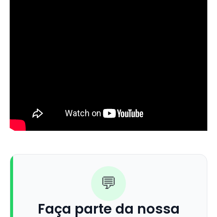
💬
Faça parte da nossa