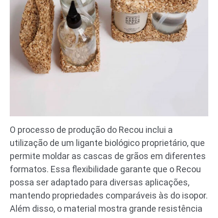
O processo de produção do Recou inclui a
utilização de um ligante biológico proprietário, que
permite moldar as cascas de grãos em diferentes
formatos. Essa flexibilidade garante que o Recou
possa ser adaptado para diversas aplicações,
mantendo propriedades comparáveis às do isopor.
Além disso, o material mostra grande resistência