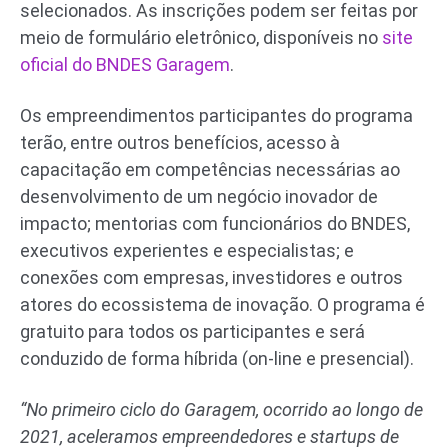
selecionados. As inscrições podem ser feitas por
meio de formulário eletrônico, disponíveis no
site
oficial do BNDES Garagem
.
Os empreendimentos participantes do programa
terão, entre outros benefícios, acesso à
capacitação em competências necessárias ao
desenvolvimento de um negócio inovador de
impacto; mentorias com funcionários do BNDES,
executivos experientes e especialistas; e
conexões com empresas, investidores e outros
atores do ecossistema de inovação. O programa é
gratuito para todos os participantes e será
conduzido de forma híbrida (on-line e presencial).
“No primeiro ciclo do Garagem, ocorrido ao longo de
2021, aceleramos empreendedores e startups de