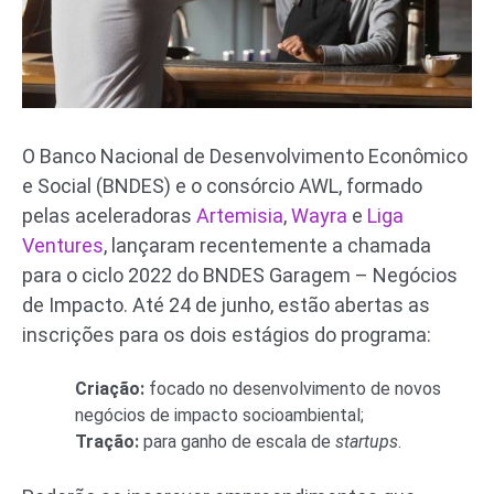
O Banco Nacional de Desenvolvimento Econômico
e Social (BNDES) e o consórcio AWL, formado
pelas aceleradoras
Artemisia
,
Wayra
e
Liga
Ventures
, lançaram recentemente a chamada
para o ciclo 2022 do BNDES Garagem – Negócios
de Impacto. Até 24 de junho, estão abertas as
inscrições para os dois estágios do programa:
Criação:
focado no desenvolvimento de novos
negócios de impacto socioambiental;
Tração:
para ganho de escala de
startups
.