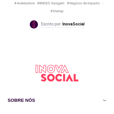
Aceleradora
BNDES Garagem
Negócio de Impacto
Startup
InovaSocial
SOBRE NÓS