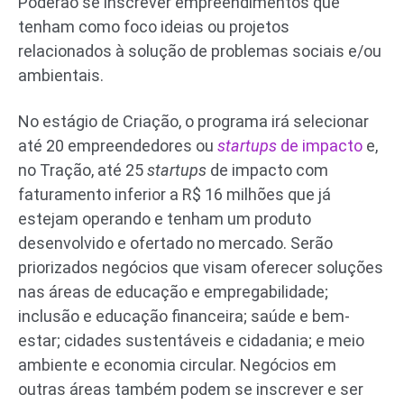
Poderão se inscrever empreendimentos que
tenham como foco ideias ou projetos
relacionados à solução de problemas sociais e/ou
ambientais.
No estágio de Criação, o programa irá selecionar
até 20 empreendedores ou
startups
de impacto
e,
no Tração, até 25
startups
de impacto com
faturamento inferior a R$ 16 milhões que já
estejam operando e tenham um produto
desenvolvido e ofertado no mercado. Serão
priorizados negócios que visam oferecer soluções
nas áreas de educação e empregabilidade;
inclusão e educação financeira; saúde e bem-
estar; cidades sustentáveis e cidadania; e meio
ambiente e economia circular. Negócios em
outras áreas também podem se inscrever e ser