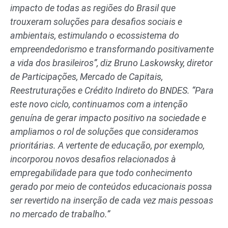
impacto de todas as regiões do Brasil que
trouxeram soluções para desafios sociais e
ambientais, estimulando o ecossistema do
empreendedorismo e transformando positivamente
a vida dos brasileiros”, diz Bruno Laskowsky, diretor
de Participações, Mercado de Capitais,
Reestruturações e Crédito Indireto do BNDES. “Para
este novo ciclo, continuamos com a intenção
genuína de gerar impacto positivo na sociedade e
ampliamos o rol de soluções que consideramos
prioritárias. A vertente de educação, por exemplo,
incorporou novos desafios relacionados à
empregabilidade para que todo conhecimento
gerado por meio de conteúdos educacionais possa
ser revertido na inserção de cada vez mais pessoas
no mercado de trabalho.”