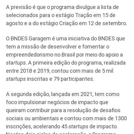
A previsão é que o programa divulgue a lista de
selecionados para o estágio Tração em 15 de
agosto e a do estágio Criação em 12 de setembro.
O BNDES Garagem é uma iniciativa do BNDES que
tem a missão de desenvolver e fomentar o
empreendedorismo no Brasil por meio do apoio a
startups
. A primeira edição do programa, realizada
entre 2018 e 2019, contou com mais de 5 mil
startups
inscritas e 79 participantes.
A segunda edição, lançada em 2021, tem como
foco impulsionar negócios de impacto que
queiram contribuir para a resolução de desafios
sociais ou ambientais e contou com mais de 1300
inscrições, acelerando 45
startups
de impacto.