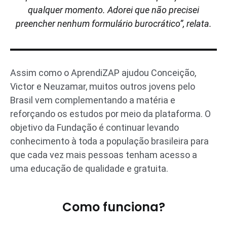
qualquer momento. Adorei que não precisei
preencher nenhum formulário burocrático”, relata.
Assim como o AprendiZAP ajudou Conceição,
Victor e Neuzamar, muitos outros jovens pelo
Brasil vem complementando a matéria e
reforçando os estudos por meio da plataforma. O
objetivo da Fundação é continuar levando
conhecimento à toda a população brasileira para
que cada vez mais pessoas tenham acesso a
uma educação de qualidade e gratuita.
Como funciona?