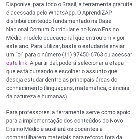
Disponível para todo o Brasil, a ferramenta gratuita
é acessada pelo WhatsApp. O AprendiZAP
distribui conteúdo fundamentado na Base
Nacional Comum Curricular e no Novo Ensino
Médio, modelo educacional que entrou em vigor
este ano. Para utilizar, basta o estudante enviar
um “oi” para o número (11) 97450-6763 ou acessar
este link
. A partir daí, poderá selecionar a etapa
que está cursando e escolher o assunto que
deseja estudar dentre as principais áreas do
conhecimento (linguagens, matemática, ciências
da natureza e humanas).
Para professores, a ferramenta serve como apoio
para a implementação dos conteúdos do Novo
Ensino Médio e auxiliará os docentes a
compartilharem materiais para reforço fora da