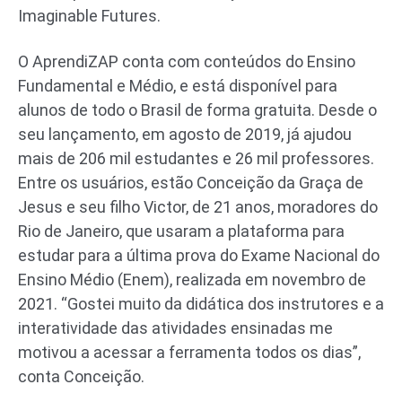
Imaginable Futures.
O AprendiZAP conta com conteúdos do Ensino
Fundamental e Médio, e está disponível para
alunos de todo o Brasil de forma gratuita. Desde o
seu lançamento, em agosto de 2019, já ajudou
mais de 206 mil estudantes e 26 mil professores.
Entre os usuários, estão Conceição da Graça de
Jesus e seu filho Victor, de 21 anos, moradores do
Rio de Janeiro, que usaram a plataforma para
estudar para a última prova do Exame Nacional do
Ensino Médio (Enem), realizada em novembro de
2021. “Gostei muito da didática dos instrutores e a
interatividade das atividades ensinadas me
motivou a acessar a ferramenta todos os dias”,
conta Conceição.