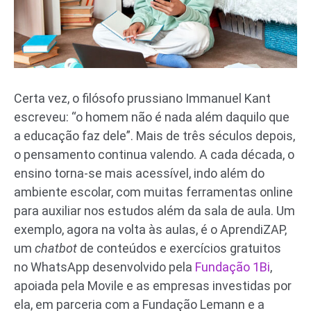
Certa vez, o filósofo prussiano Immanuel Kant
escreveu: “o homem não é nada além daquilo que
a educação faz dele”. Mais de três séculos depois,
o pensamento continua valendo. A cada década, o
ensino torna-se mais acessível, indo além do
ambiente escolar, com muitas ferramentas online
para auxiliar nos estudos além da sala de aula. Um
exemplo, agora na volta às aulas, é o AprendiZAP,
um
chatbot
de conteúdos e exercícios gratuitos
no WhatsApp desenvolvido pela
Fundação 1Bi
,
apoiada pela Movile e as empresas investidas por
ela, em parceria com a Fundação Lemann e a