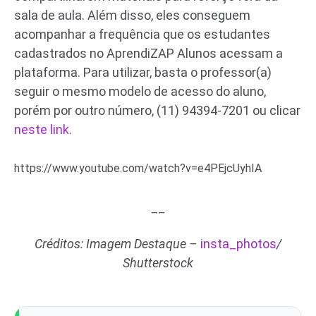
sala de aula. Além disso, eles conseguem
acompanhar a frequência que os estudantes
cadastrados no AprendiZAP Alunos acessam a
plataforma. Para utilizar, basta o professor(a)
seguir o mesmo modelo de acesso do aluno,
porém por outro número, (11) 94394-7201 ou clicar
neste link
.
https://www.youtube.com/watch?v=e4PEjcUyhIA
__
Créditos: Imagem Destaque –
insta_photos
/
Shutterstock