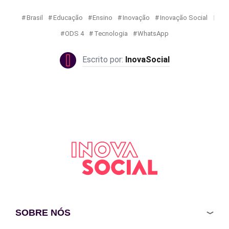
Brasil
Educação
Ensino
Inovação
Inovação Social
ODS 4
Tecnologia
WhatsApp
InovaSocial
SOBRE NÓS