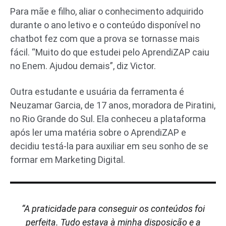
Para mãe e filho, aliar o conhecimento adquirido
durante o ano letivo e o conteúdo disponível no
chatbot fez com que a prova se tornasse mais
fácil. “Muito do que estudei pelo AprendiZAP caiu
no Enem. Ajudou demais”, diz Victor.
Outra estudante e usuária da ferramenta é
Neuzamar Garcia, de 17 anos, moradora de Piratini,
no Rio Grande do Sul. Ela conheceu a plataforma
após ler uma matéria sobre o AprendiZAP e
decidiu testá-la para auxiliar em seu sonho de se
formar em Marketing Digital.
“A praticidade para conseguir os conteúdos foi
perfeita. Tudo estava à minha disposição e a