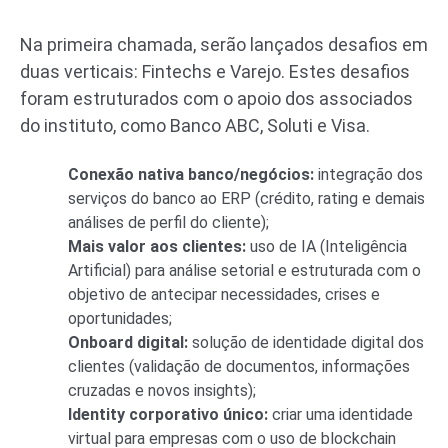
Na primeira chamada, serão lançados desafios em
duas verticais: Fintechs e Varejo. Estes desafios
foram estruturados com o apoio dos associados
do instituto, como Banco ABC, Soluti e Visa.
Conexão nativa banco/negócios:
integração dos
serviços do banco ao ERP (crédito, rating e demais
análises de perfil do cliente);
Mais valor aos clientes:
uso de IA (Inteligência
Artificial) para análise setorial e estruturada com o
objetivo de antecipar necessidades, crises e
oportunidades;
Onboard digital:
solução de identidade digital dos
clientes (validação de documentos, informações
cruzadas e novos insights);
Identity corporativo único:
criar uma identidade
virtual para empresas com o uso de blockchain