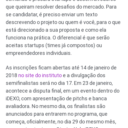
que queiram resolver desafios do mercado. Para
se candidatar, é preciso enviar um texto
descrevendo o projeto ou quem é você, para o que
está direcionado a sua proposta e como ela
funciona na prática. O diferencial é que serão
aceitas startups (times já compostos) ou
empreendedores individuais.
As inscrições ficam abertas até 14 de janeiro de
2018
no site do instituto
e a divulgação dos
semifinalistas será no dia 17. Em 23 de janeiro,
acontece a disputa final, em um evento dentro do
iDEXO, com apresentação de pitchs e banca
avaliadora. No mesmo dia, os finalistas são
anunciados para entrarem no programa, que
começa, oficialmente, no dia 29 do mesmo mês,