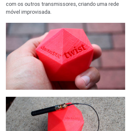
com os outros transmissores, criando uma rede
móvel improvisada.