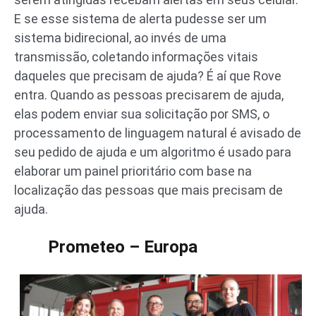
E se esse sistema de alerta pudesse ser um
sistema bidirecional, ao invés de uma
transmissão, coletando informações vitais
daqueles que precisam de ajuda? É aí que Rove
entra. Quando as pessoas precisarem de ajuda,
elas podem enviar sua solicitação por SMS, o
processamento de linguagem natural é avisado de
seu pedido de ajuda e um algoritmo é usado para
elaborar um painel prioritário com base na
localização das pessoas que mais precisam de
ajuda.
Prometeo – Europa