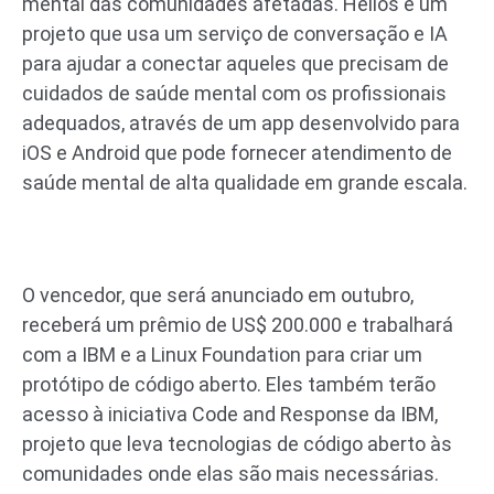
mental das comunidades afetadas. Helios é um
projeto que usa um serviço de conversação e IA
para ajudar a conectar aqueles que precisam de
cuidados de saúde mental com os profissionais
adequados, através de um app desenvolvido para
iOS e Android que pode fornecer atendimento de
saúde mental de alta qualidade em grande escala.
O vencedor, que será anunciado em outubro,
receberá um prêmio de US$ 200.000 e trabalhará
com a IBM e a Linux Foundation para criar um
protótipo de código aberto. Eles também terão
acesso à iniciativa Code and Response da IBM,
projeto que leva tecnologias de código aberto às
comunidades onde elas são mais necessárias.