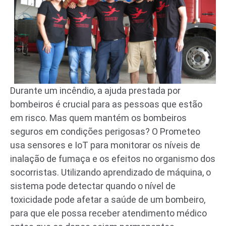
Durante um incêndio, a ajuda prestada por
bombeiros é crucial para as pessoas que estão
em risco. Mas quem mantém os bombeiros
seguros em condições perigosas? O Prometeo
usa sensores e IoT para monitorar os níveis de
inalação de fumaça e os efeitos no organismo dos
socorristas. Utilizando aprendizado de máquina, o
sistema pode detectar quando o nível de
toxicidade pode afetar a saúde de um bombeiro,
para que ele possa receber atendimento médico