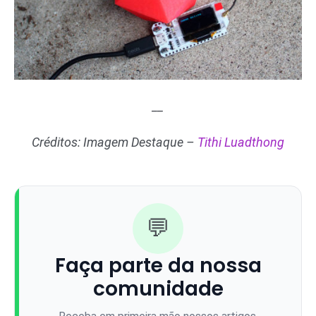
__
Créditos: Imagem Destaque –
Tithi Luadthong
💬
Faça parte da nossa
comunidade