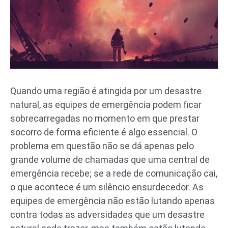
Quando uma região é atingida por um desastre
natural, as equipes de emergência podem ficar
sobrecarregadas no momento em que prestar
socorro de forma eficiente é algo essencial. O
problema em questão não se dá apenas pelo
grande volume de chamadas que uma central de
emergência recebe; se a rede de comunicação cai,
o que acontece é um silêncio ensurdecedor. As
equipes de emergência não estão lutando apenas
contra todas as adversidades que um desastre