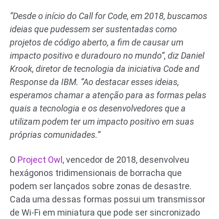
“Desde o início do Call for Code, em 2018, buscamos
ideias que pudessem ser sustentadas como
projetos de código aberto, a fim de causar um
impacto positivo e duradouro no mundo”, diz Daniel
Krook, diretor de tecnologia da iniciativa Code and
Response da IBM. “Ao destacar esses ideias,
esperamos chamar a atenção para as formas pelas
quais a tecnologia e os desenvolvedores que a
utilizam podem ter um impacto positivo em suas
próprias comunidades.”
O
Project Owl
, vencedor de 2018, desenvolveu
hexágonos tridimensionais de borracha que
podem ser lançados sobre zonas de desastre.
Cada uma dessas formas possui um transmissor
de Wi-Fi em miniatura que pode ser sincronizado