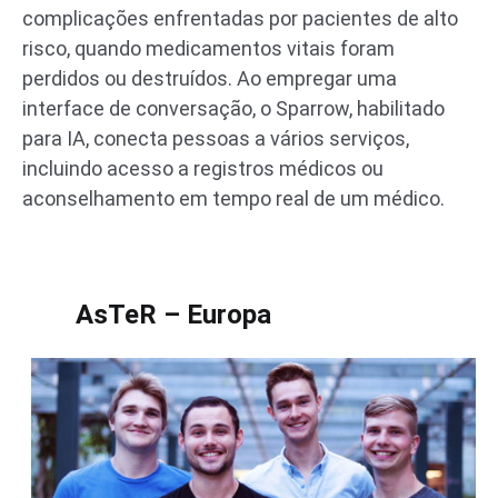
complicações enfrentadas por pacientes de alto
risco, quando medicamentos vitais foram
perdidos ou destruídos. Ao empregar uma
interface de conversação, o Sparrow, habilitado
para IA, conecta pessoas a vários serviços,
incluindo acesso a registros médicos ou
aconselhamento em tempo real de um médico.
AsTeR – Europa