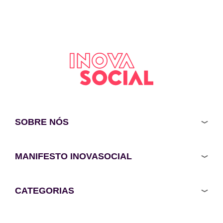
SOBRE NÓS
MANIFESTO INOVASOCIAL
CATEGORIAS