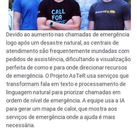
Devido ao aumento nas chamadas de emergência
logo após um desastre natural, as centrais de
atendimento são frequentemente inundadas com
pedidos de assistência, dificultando a visualização
perfeita de como e para onde direcionar recursos
de emergência. O Projeto AsTeR usa serviços que
transformam fala em texto e processamento de
linguagem natural para priorizar chamadas em
ordem de nível de emergência. A equipe usa a IA
para gerar um mapa de calor, que mostra aos
serviços de emergência onde a ajuda é mais
necessária.