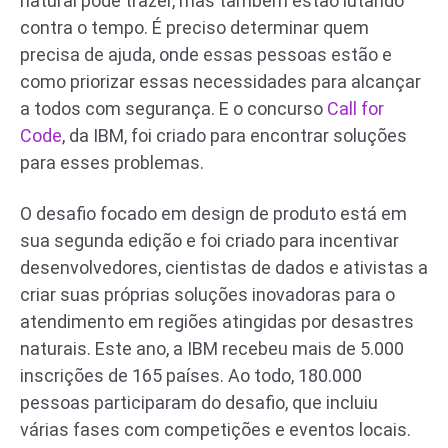
natural pode trazer, mas também estão lutando
contra o tempo. É preciso determinar quem
precisa de ajuda, onde essas pessoas estão e
como priorizar essas necessidades para alcançar
a todos com segurança. E o concurso
Call for
Code
, da IBM, foi criado para encontrar soluções
para esses problemas.
O desafio focado em design de produto está em
sua segunda edição e foi criado para incentivar
desenvolvedores, cientistas de dados e ativistas a
criar suas próprias soluções inovadoras para o
atendimento em regiões atingidas por desastres
naturais. Este ano, a IBM recebeu mais de 5.000
inscrições de 165 países. Ao todo, 180.000
pessoas participaram do desafio, que incluiu
várias fases com competições e eventos locais.