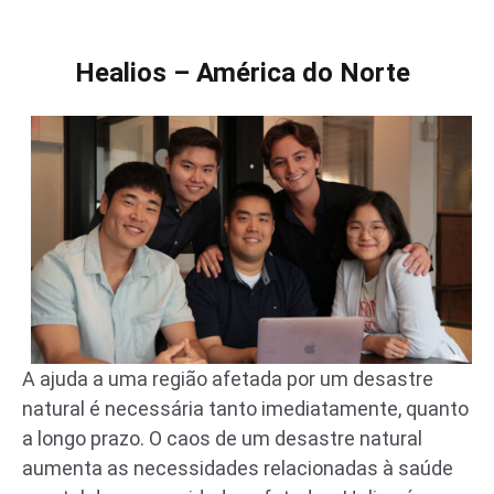
Healios – América do Norte
A ajuda a uma região afetada por um desastre
natural é necessária tanto imediatamente, quanto
a longo prazo. O caos de um desastre natural
aumenta as necessidades relacionadas à saúde