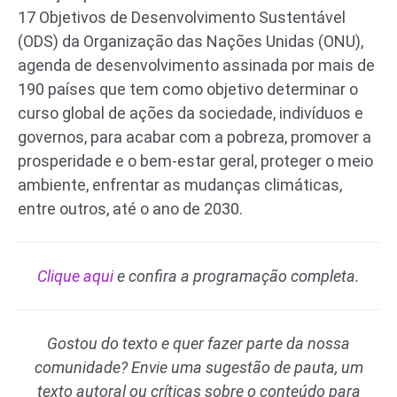
17 Objetivos de Desenvolvimento Sustentável
(ODS) da Organização das Nações Unidas (ONU),
agenda de desenvolvimento assinada por mais de
190 países que tem como objetivo determinar o
curso global de ações da sociedade, indivíduos e
governos, para acabar com a pobreza, promover a
prosperidade e o bem-estar geral, proteger o meio
ambiente, enfrentar as mudanças climáticas,
entre outros, até o ano de 2030.
Clique aqui
e confira a programação completa.
Gostou do texto e quer fazer parte da nossa
comunidade? Envie uma sugestão de pauta, um
texto autoral ou críticas sobre o conteúdo para