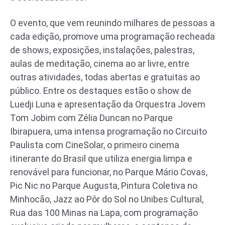
O evento, que vem reunindo milhares de pessoas a
cada edição, promove uma programação recheada
de shows, exposições, instalações, palestras,
aulas de meditação, cinema ao ar livre, entre
outras atividades, todas abertas e gratuitas ao
público. Entre os destaques estão o show de
Luedji Luna e apresentação da Orquestra Jovem
Tom Jobim com Zélia Duncan no Parque
Ibirapuera, uma intensa programação no Circuito
Paulista com CineSolar, o primeiro cinema
itinerante do Brasil que utiliza energia limpa e
renovável para funcionar, no Parque Mário Covas,
Pic Nic no Parque Augusta, Pintura Coletiva no
Minhocão, Jazz ao Pôr do Sol no Unibes Cultural,
Rua das 100 Minas na Lapa, com programação