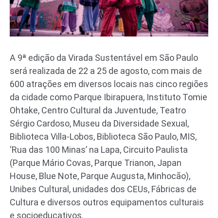
A 9ª edição da Virada Sustentável em São Paulo
será realizada de 22 a 25 de agosto, com mais de
600 atrações em diversos locais nas cinco regiões
da cidade como Parque Ibirapuera, Instituto Tomie
Ohtake, Centro Cultural da Juventude, Teatro
Sérgio Cardoso, Museu da Diversidade Sexual,
Biblioteca Villa-Lobos, Biblioteca São Paulo, MIS,
‘Rua das 100 Minas’ na Lapa, Circuito Paulista
(Parque Mário Covas, Parque Trianon, Japan
House, Blue Note, Parque Augusta, Minhocão),
Unibes Cultural, unidades dos CEUs, Fábricas de
Cultura e diversos outros equipamentos culturais
e socioeducativos.