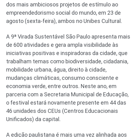
dos mais ambiciosos projetos de estímulo ao
empreendedorismo social do mundo, em 23 de
agosto (sexta-feira), ambos no Unibes Cultural.
A 9ª Virada Sustentável São Paulo apresenta mais
de 600 atividades e gera ampla visibilidade às
iniciativas positivas e inspiradoras da cidade, que
trabalham temas como biodiversidade, cidadania,
mobilidade urbana, água, direito à cidade,
mudanças climáticas, consumo consciente e
economia verde, entre outros. Neste ano, em
parceria com a Secretaria Municipal de Educação,
o festival estará novamente presente em 44 das
46 unidades dos CEUs (Centros Educacionais
Unificados) da capital.
A edição paulistana é mais uma vez alinhada aos