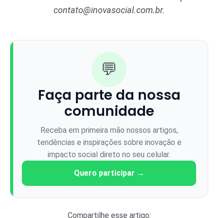
contato@inovasocial.com.br
.
💬
Faça parte da nossa
comunidade
Receba em primeira mão nossos artigos,
tendências e inspirações sobre inovação e
impacto social direto no seu celular.
Quero participar →
Compartilhe esse artigo: