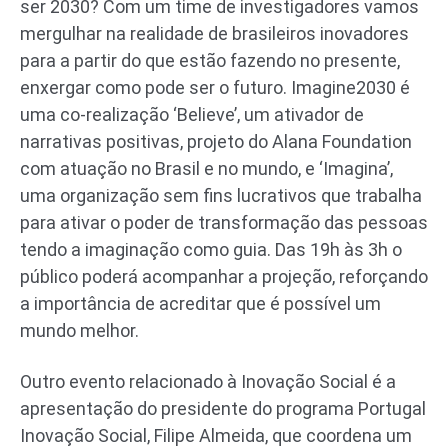
ser 2030? Com um time de investigadores vamos
mergulhar na realidade de brasileiros inovadores
para a partir do que estão fazendo no presente,
enxergar como pode ser o futuro. Imagine2030 é
uma co-realização ‘Believe’, um ativador de
narrativas positivas, projeto do Alana Foundation
com atuação no Brasil e no mundo, e ‘Imagina’,
uma organização sem fins lucrativos que trabalha
para ativar o poder de transformação das pessoas
tendo a imaginação como guia. Das 19h às 3h o
público poderá acompanhar a projeção, reforçando
a importância de acreditar que é possível um
mundo melhor.
Outro evento relacionado à Inovação Social é a
apresentação do presidente do programa Portugal
Inovação Social, Filipe Almeida, que coordena um