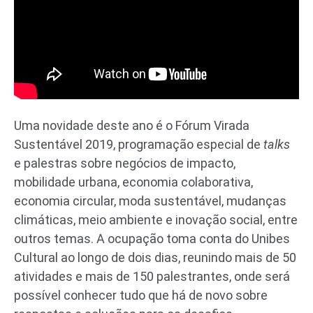
Uma novidade deste ano é o Fórum Virada
Sustentável 2019, programação especial de
talks
e palestras sobre negócios de impacto,
mobilidade urbana, economia colaborativa,
economia circular, moda sustentável, mudanças
climáticas, meio ambiente e inovação social, entre
outros temas. A ocupação toma conta do Unibes
Cultural ao longo de dois dias, reunindo mais de 50
atividades e mais de 150 palestrantes, onde será
possível conhecer tudo que há de novo sobre