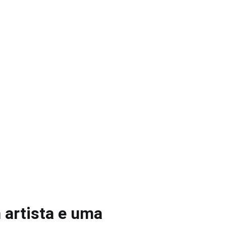
 artista e uma