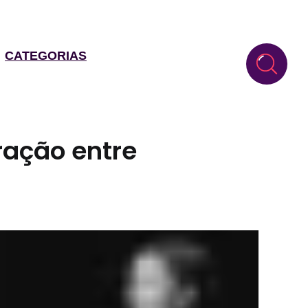
CATEGORIAS
ração entre