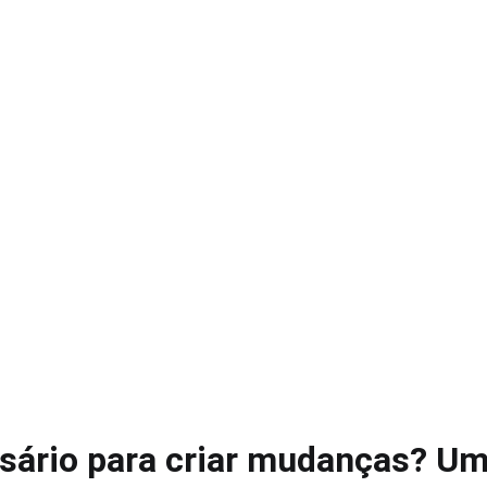
sário para criar mudanças? Um