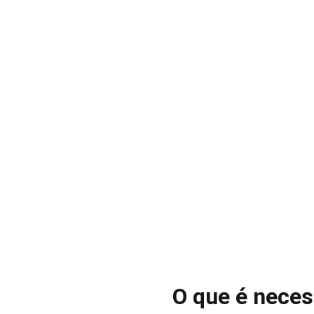
O que é neces