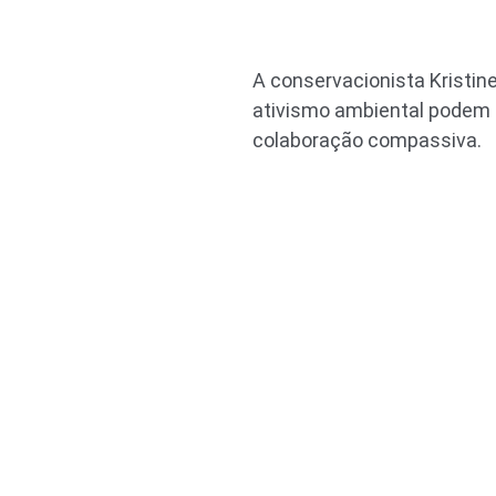
A conservacionista Kristin
ativismo ambiental podem 
colaboração compassiva.