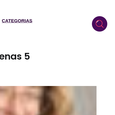
CATEGORIAS
enas 5