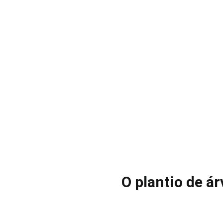
O plantio de á