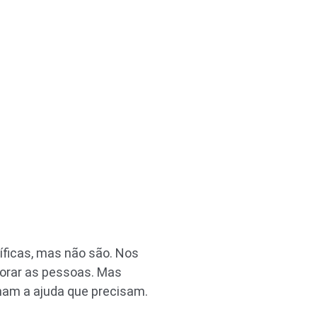
íficas, mas não são. Nos
lorar as pessoas. Mas
am a ajuda que precisam.