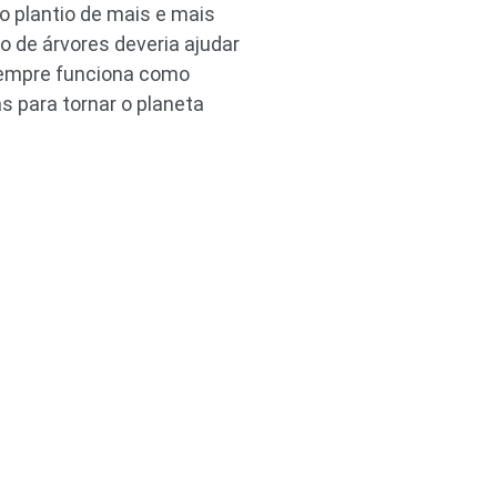
 plantio de mais e mais
o de árvores deveria ajudar
 sempre funciona como
s para tornar o planeta