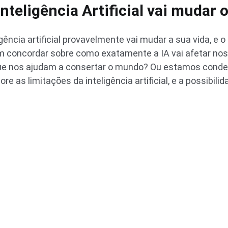
nteligência Artificial vai mudar
gência artificial provavelmente vai mudar a sua vida, e 
m concordar sobre como exatamente a IA vai afetar n
que nos ajudam a consertar o mundo? Ou estamos cond
e as limitações da inteligência artificial, e a possibilid