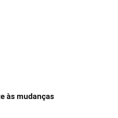
ate às mudanças