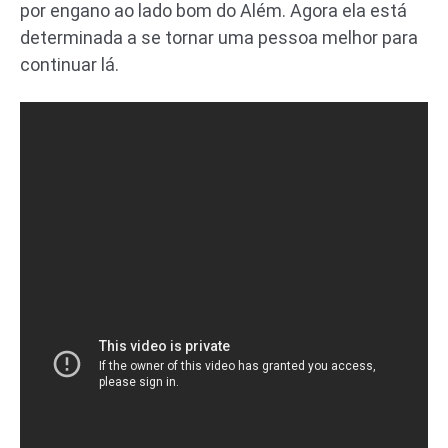
por engano ao lado bom do Além. Agora ela está
determinada a se tornar uma pessoa melhor para
continuar lá.