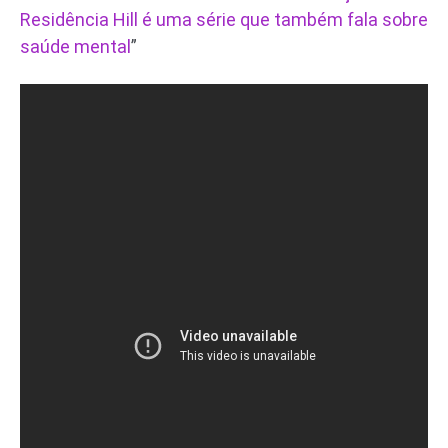
Residência Hill é uma série que também fala sobre
saúde mental
”