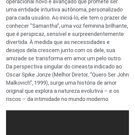
operacional novo e avançado que promete ser
uma entidade intuitiva autônoma, personalizado
para cada usuário. Ao iniciá-lo, ele tem o prazer de
conhecer “Samantha”, uma voz feminina brilhante,
que é perspicaz, sensível e surpreendentemente
divertida. À medida que as necessidades e
desejos dela crescem junto com os dele, sua
amizade se transforma em amor um pelo outro.
Da perspectiva singular do cineasta indicado ao
Oscar Spike Jonze (Melhor Diretor, “Quero Ser John
Malkovich”, 1999), surge uma história de amor
original que explora a natureza evolutiva – e os
riscos – da intimidade no mundo moderno.