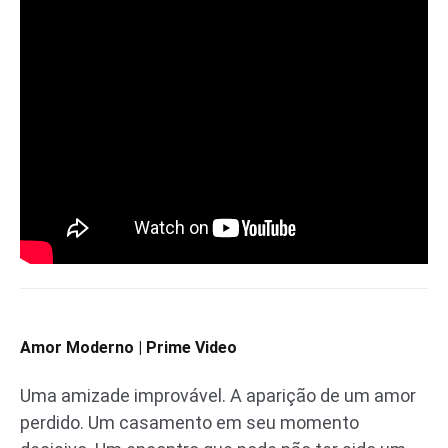
Amor Moderno | Prime Video
Uma amizade improvável. A aparição de um amor
perdido. Um casamento em seu momento