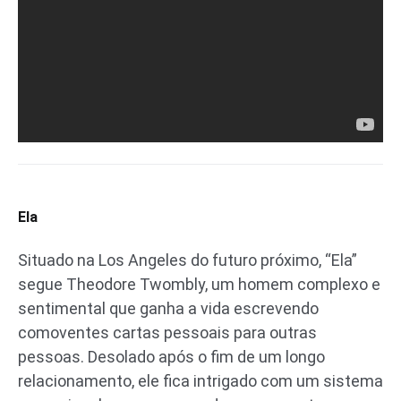
Ela
Situado na Los Angeles do futuro próximo, “Ela”
segue Theodore Twombly, um homem complexo e
sentimental que ganha a vida escrevendo
comoventes cartas pessoais para outras
pessoas. Desolado após o fim de um longo
relacionamento, ele fica intrigado com um sistema