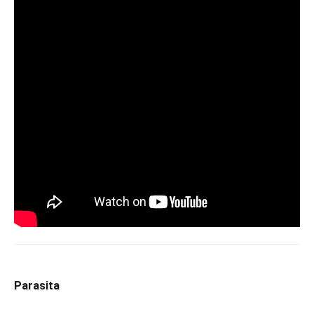
Parasita