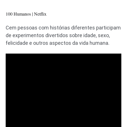
100 Humanos | Netflix
Cem pessoas com histórias diferentes participam
de experimentos divertidos sobre idade, sexo,
felicidade e outros aspectos da vida humana.