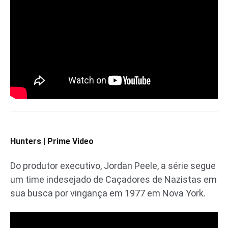
Hunters | Prime Video
Do produtor executivo, Jordan Peele, a série segue
um time indesejado de Caçadores de Nazistas em
sua busca por vingança em 1977 em Nova York.