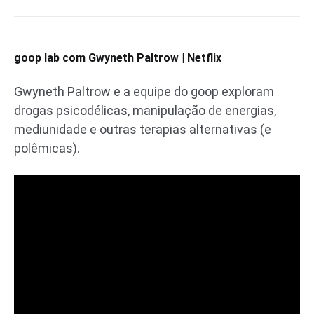
goop lab com Gwyneth Paltrow | Netflix
Gwyneth Paltrow e a equipe do goop exploram
drogas psicodélicas, manipulação de energias,
mediunidade e outras terapias alternativas (e
polêmicas).