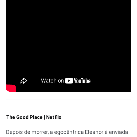
The Good Place | Netflix
Depois de morrer, a egocêntrica Eleanor é enviada