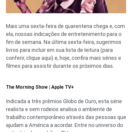
Mais uma sexta-feira de quarentena chega e, com
ela, nossas indicações de entretenimento para o
fim de semana. Na última sexta-feira, sugerimos
livros para incluir em sua lista de leitura (para
conferir, clique aqui) e, hoje, confira mais séries e
filmes para assistir durante os próximos dias.
The Morning Show | Apple TV+
Indicada a três prêmios Globo de Ouro, esta série
realista e sem rodeios analisa o ambiente de
trabalho contemporâneo através das pessoas que
ajudam a América a acordar. Entre no universo do