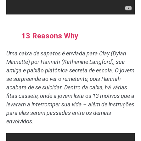
13 Reasons Why
Uma caixa de sapatos é enviada para Clay (Dylan
Minnette) por Hannah (Katheriine Langford), sua
amiga e paixão platônica secreta de escola. O jovem
se surpreende ao ver o remetente, pois Hannah
acabara de se suicidar. Dentro da caixa, há várias
fitas cassete, onde a jovem lista os 13 motivos que a
levaram a interromper sua vida – além de instruções
para elas serem passadas entre os demais
envolvidos.