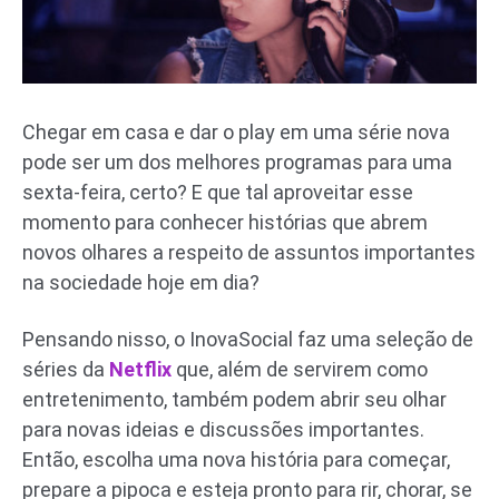
Chegar em casa e dar o play em uma série nova
pode ser um dos melhores programas para uma
sexta-feira, certo? E que tal aproveitar esse
momento para conhecer histórias que abrem
novos olhares a respeito de assuntos importantes
na sociedade hoje em dia?
Pensando nisso, o InovaSocial faz uma seleção de
séries da
Netflix
que, além de servirem como
entretenimento, também podem abrir seu olhar
para novas ideias e discussões importantes.
Então, escolha uma nova história para começar,
prepare a pipoca e esteja pronto para rir, chorar, se