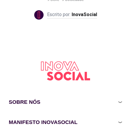
InovaSocial
SOBRE NÓS
MANIFESTO INOVASOCIAL