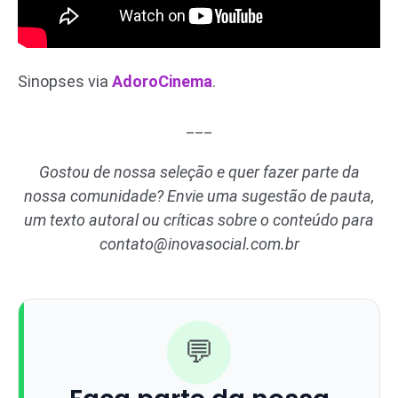
Sinopses via
AdoroCinema
.
___
Gostou de nossa seleção e quer fazer parte da
nossa comunidade? Envie uma sugestão de pauta,
um texto autoral ou críticas sobre o conteúdo para
contato@inovasocial.com.br
💬