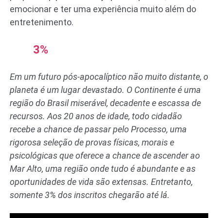
emocionar e ter uma experiência muito além do
entretenimento.
3%
Em um futuro pós-apocalíptico não muito distante, o
planeta é um lugar devastado. O Continente é uma
região do Brasil miserável, decadente e escassa de
recursos. Aos 20 anos de idade, todo cidadão
recebe a chance de passar pelo Processo, uma
rigorosa seleção de provas físicas, morais e
psicológicas que oferece a chance de ascender ao
Mar Alto, uma região onde tudo é abundante e as
oportunidades de vida são extensas. Entretanto,
somente 3% dos inscritos chegarão até lá.