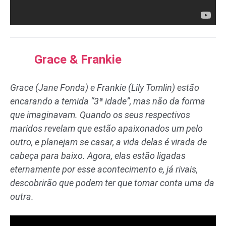
Grace & Frankie
Grace (Jane Fonda) e Frankie (Lily Tomlin) estão
encarando a temida “3ª idade”, mas não da forma
que imaginavam. Quando os seus respectivos
maridos revelam que estão apaixonados um pelo
outro, e planejam se casar, a vida delas é virada de
cabeça para baixo. Agora, elas estão ligadas
eternamente por esse acontecimento e, já rivais,
descobrirão que podem ter que tomar conta uma da
outra.