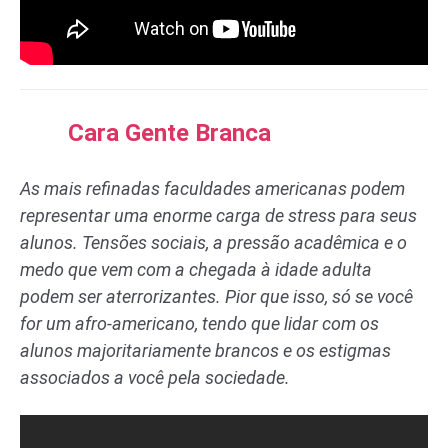
Cara Gente Branca
As mais refinadas faculdades americanas podem
representar uma enorme carga de stress para seus
alunos. Tensões sociais, a pressão acadêmica e o
medo que vem com a chegada à idade adulta
podem ser aterrorizantes. Pior que isso, só se você
for um afro-americano, tendo que lidar com os
alunos majoritariamente brancos e os estigmas
associados a você pela sociedade.