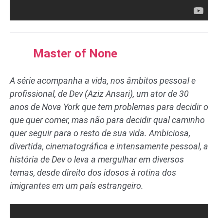
Master of None
A série acompanha a vida, nos âmbitos pessoal e
profissional, de Dev (Aziz Ansari), um ator de 30
anos de Nova York que tem problemas para decidir o
que quer comer, mas não para decidir qual caminho
quer seguir para o resto de sua vida. Ambiciosa,
divertida, cinematográfica e intensamente pessoal, a
história de Dev o leva a mergulhar em diversos
temas, desde direito dos idosos à rotina dos
imigrantes em um país estrangeiro.