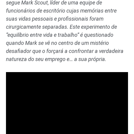
segue Mark Scout, líder de uma equipe de
funcionários de escritório cujas memórias entre
suas vidas pessoais e profissionais foram
cirurgicamente separadas. Este experimento de
“equilíbrio entre vida e trabalho” é questionado
quando Mark se vê no centro de um mistério
desafiador que o forçará a confrontar a verdadeira
natureza do seu emprego e… a sua própria.