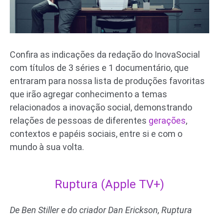
Confira as indicações da redação do InovaSocial
com títulos de 3 séries e 1 documentário, que
entraram para nossa lista de produções favoritas
que irão agregar conhecimento a temas
relacionados a inovação social, demonstrando
relações de pessoas de diferentes
gerações
,
contextos e papéis sociais, entre si e com o
mundo à sua volta.
Ruptura (Apple TV+)
De Ben Stiller e do criador Dan Erickson, Ruptura