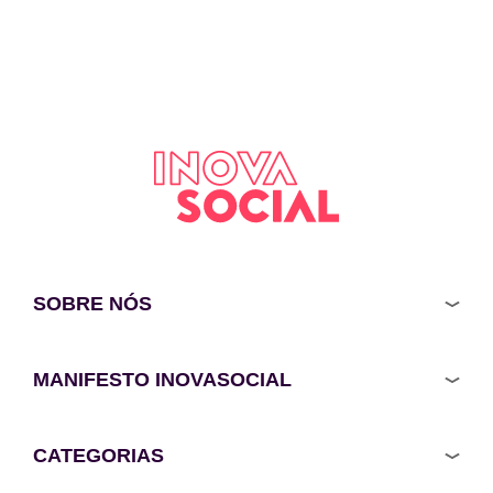
SOBRE NÓS
MANIFESTO INOVASOCIAL
CATEGORIAS