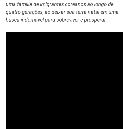
uma família de imigrantes coreanos ao longo de
quatro gerações, ao deixar sua terra natal em uma
busca indomável para sobreviver e prosperar.