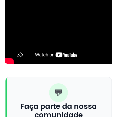
💬
Faça parte da nossa
comunidade