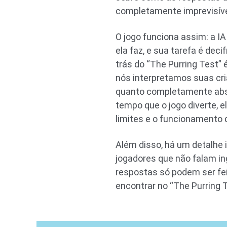
completamente imprevisíve
O jogo funciona assim: a IA
ela faz, e sua tarefa é decif
trás do “The Purring Test” 
nós interpretamos suas cri
quanto completamente abs
tempo que o jogo diverte, e
limites e o funcionamento 
Além disso, há um detalhe im
jogadores que não falam in
respostas só podem ser fe
encontrar no “The Purring 