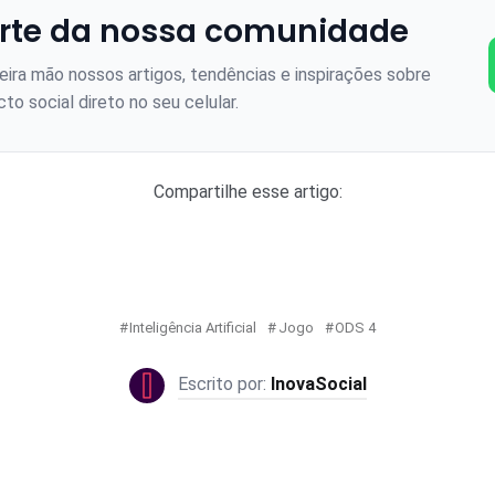
rte da nossa comunidade
ira mão nossos artigos, tendências e inspirações sobre
to social direto no seu celular.
Compartilhe esse artigo:
Inteligência Artificial
Jogo
ODS 4
InovaSocial