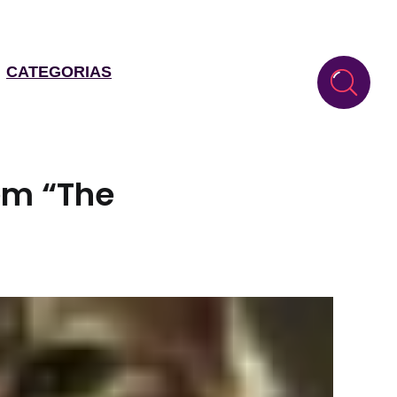
CATEGORIAS
 em “The