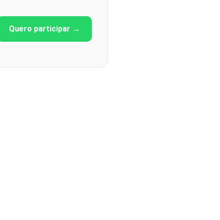
Quero participar →