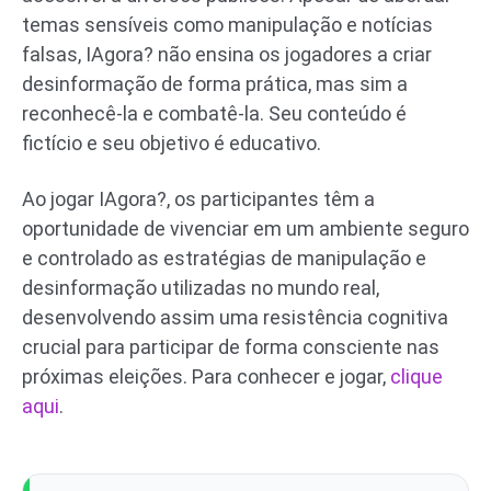
temas sensíveis como manipulação e notícias
falsas, IAgora? não ensina os jogadores a criar
desinformação de forma prática, mas sim a
reconhecê-la e combatê-la. Seu conteúdo é
fictício e seu objetivo é educativo.
Ao jogar IAgora?, os participantes têm a
oportunidade de vivenciar em um ambiente seguro
e controlado as estratégias de manipulação e
desinformação utilizadas no mundo real,
desenvolvendo assim uma resistência cognitiva
crucial para participar de forma consciente nas
próximas eleições. Para conhecer e jogar,
clique
aqui
.