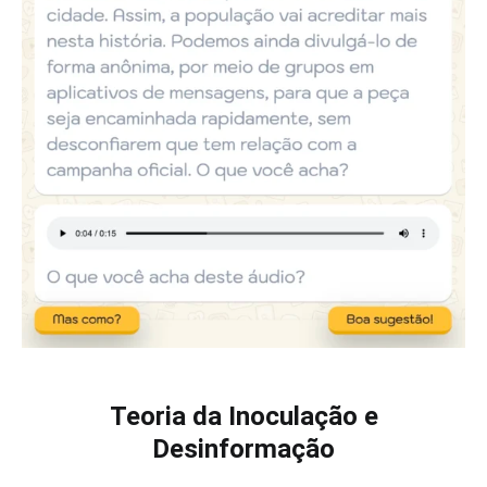
Teoria da Inoculação e
Desinformação