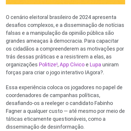
O cenário eleitoral brasileiro de 2024 apresenta
desafios complexos, e a disseminação de notícias
falsas e a manipulação da opinião pública são
grandes ameaças à democracia. Para capacitar
os cidadãos a compreenderem as motivações por
trás dessas práticas e a resistirem a elas, as
organizações
Politize!
,
App Cívico
e
Lupa
uniram
forças para criar o jogo interativo IAgora?.
Essa experiência coloca os jogadores no papel de
coordenadores de campanhas políticas,
desafiando-os a reeleger o candidato Fabinho
Fagner a qualquer custo — até mesmo por meio de
táticas eticamente questionáveis, como a
disseminação de desinformação.