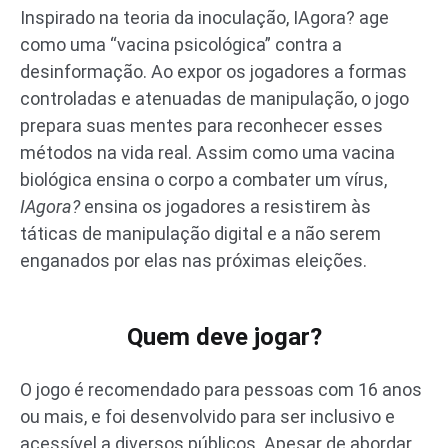
Inspirado na teoria da inoculação, IAgora? age
como uma “vacina psicológica” contra a
desinformação. Ao expor os jogadores a formas
controladas e atenuadas de manipulação, o jogo
prepara suas mentes para reconhecer esses
métodos na vida real. Assim como uma vacina
biológica ensina o corpo a combater um vírus,
IAgora?
ensina os jogadores a resistirem às
táticas de manipulação digital e a não serem
enganados por elas nas próximas eleições.
Quem deve jogar?
O jogo é recomendado para pessoas com 16 anos
ou mais, e foi desenvolvido para ser inclusivo e
acessível a diversos públicos. Apesar de abordar