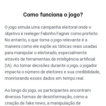
Como funciona o jogo?
O jogo simula uma campanha eleitoral onde o
objetivo é reeleger Fabinho Fagner como prefeito.
No entanto, o que torna o jogo relevante é a
maneira como ele expõe as táticas reais usadas
para manipular o eleitorado, especialmente
através de ferramentas de inteligência artificial
(IA). Ao tomar decisões durante o jogo, o jogador
impacta o número de eleitores e sua credibilidade,
monitorando esses dados em tempo real.
Ao longo do jogo, os participantes encontram
diversas formas de desinformação, como a
criação de fake news, a manipulação de