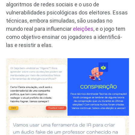
algoritmos de redes sociais e o uso de
vulnerabilidades psicológicas dos eleitores. Essas
técnicas, embora simuladas, são usadas no
mundo real para influenciar
eleições
, e o jogo tem
como objetivo ensinar os jogadores a identificá-
las e resistir a elas.