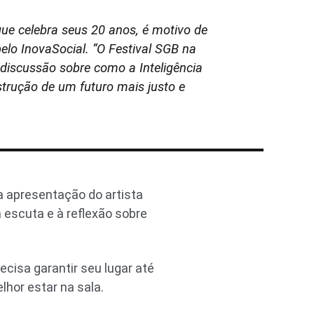
ue celebra seus 20 anos, é motivo de
pelo InovaSocial. “O Festival SGB na
 discussão sobre como a Inteligência
strução de um futuro mais justo e
a apresentação do artista
escuta e à reflexão sobre
ecisa garantir seu lugar até
lhor estar na sala.