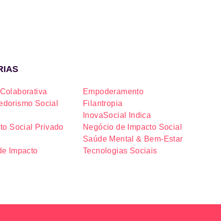
RIAS
Colaborativa
Empoderamento
dorismo Social
Filantropia
InovaSocial Indica
to Social Privado
Negócio de Impacto Social
Saúde Mental & Bem-Estar
de Impacto
Tecnologias Sociais