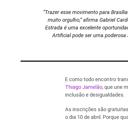
“Trazer esse movimento para Brasíli
muito orgulho,” afirma Gabriel Card
Estrada é uma excelente oportunidad
Artificial pode ser uma poderosa
E como todo encontro trans
Thiago Jamelão
, que une 
inclusão e desigualdades.
As inscrições são gratuitas
o dia 10 de abril. Porque q