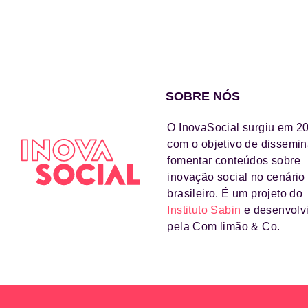
SOBRE NÓS
O InovaSocial surgiu em 2
com o objetivo de dissemin
fomentar conteúdos sobre
inovação social no cenário
brasileiro. É um projeto do
Instituto Sabin
e desenvolv
pela Com limão & Co.