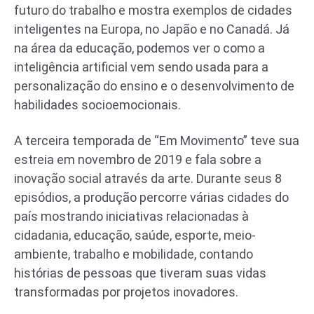
futuro do trabalho e mostra exemplos de cidades
inteligentes na Europa, no Japão e no Canadá. Já
na área da educação, podemos ver o como a
inteligência artificial vem sendo usada para a
personalização do ensino e o desenvolvimento de
habilidades socioemocionais.
A terceira temporada de “Em Movimento” teve sua
estreia em novembro de 2019 e fala sobre a
inovação social através da arte. Durante seus 8
episódios, a produção percorre várias cidades do
país mostrando iniciativas relacionadas à
cidadania, educação, saúde, esporte, meio-
ambiente, trabalho e mobilidade, contando
histórias de pessoas que tiveram suas vidas
transformadas por projetos inovadores.