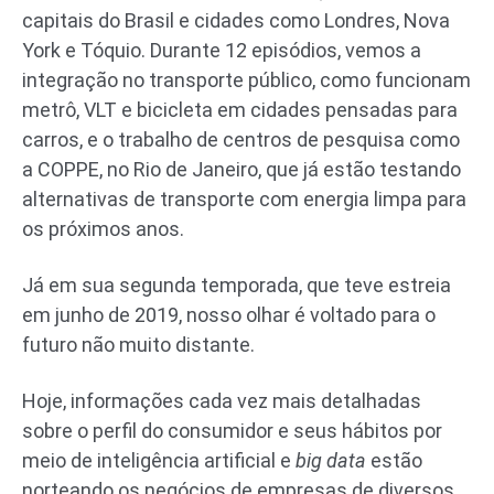
capitais do Brasil e cidades como Londres, Nova
York e Tóquio. Durante 12 episódios, vemos a
integração no transporte público, como funcionam
metrô, VLT e bicicleta em cidades pensadas para
carros, e o trabalho de centros de pesquisa como
a COPPE, no Rio de Janeiro, que já estão testando
alternativas de transporte com energia limpa para
os próximos anos.
Já em sua segunda temporada, que teve estreia
em junho de 2019, nosso olhar é voltado para o
futuro não muito distante.
Hoje, informações cada vez mais detalhadas
sobre o perfil do consumidor e seus hábitos por
meio de inteligência artificial e
big data
estão
norteando os negócios de empresas de diversos