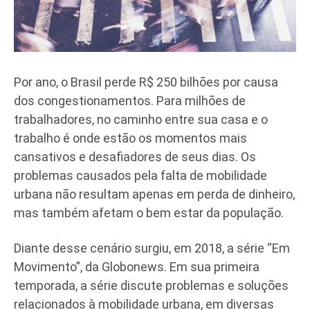
Por ano, o Brasil perde R$ 250 bilhões por causa
dos congestionamentos. Para milhões de
trabalhadores, no caminho entre sua casa e o
trabalho é onde estão os momentos mais
cansativos e desafiadores de seus dias. Os
problemas causados pela falta de mobilidade
urbana não resultam apenas em perda de dinheiro,
mas também afetam o bem estar da população.
Diante desse cenário surgiu, em 2018, a série “Em
Movimento”, da Globonews. Em sua primeira
temporada, a série discute problemas e soluções
relacionados à mobilidade urbana, em diversas