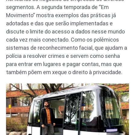
segmentos. A segunda temporada de “Em
Movimento” mostra exemplos das práticas já
adotadas e das que serão implementadas e
discute o limite do acesso a dados nesse mundo
cada vez mais conectado. Como os polêmicos
sistemas de reconhecimento facial, que ajudam a
polícia a resolver crimes e servem como senha
para entrar em lugares e pagar contas, mas que
também põem em xeque o direito à privacidade.