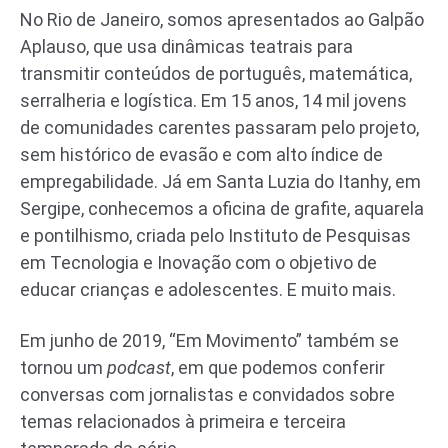
No Rio de Janeiro, somos apresentados ao Galpão
Aplauso, que usa dinâmicas teatrais para
transmitir conteúdos de português, matemática,
serralheria e logística. Em 15 anos, 14 mil jovens
de comunidades carentes passaram pelo projeto,
sem histórico de evasão e com alto índice de
empregabilidade. Já em Santa Luzia do Itanhy, em
Sergipe, conhecemos a oficina de grafite, aquarela
e pontilhismo, criada pelo Instituto de Pesquisas
em Tecnologia e Inovação com o objetivo de
educar crianças e adolescentes. E muito mais.
Em junho de 2019, “Em Movimento” também se
tornou um
podcast
, em que podemos conferir
conversas com jornalistas e convidados sobre
temas relacionados à primeira e terceira