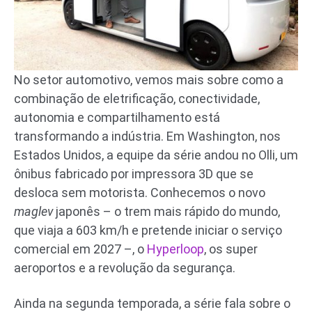
No setor automotivo, vemos mais sobre como a
combinação de eletrificação, conectividade,
autonomia e compartilhamento está
transformando a indústria. Em Washington, nos
Estados Unidos, a equipe da série andou no Olli, um
ônibus fabricado por impressora 3D que se
desloca sem motorista. Conhecemos o novo
maglev
japonês – o trem mais rápido do mundo,
que viaja a 603 km/h e pretende iniciar o serviço
comercial em 2027 –, o
Hyperloop
, os super
aeroportos e a revolução da segurança.
Ainda na segunda temporada, a série fala sobre o