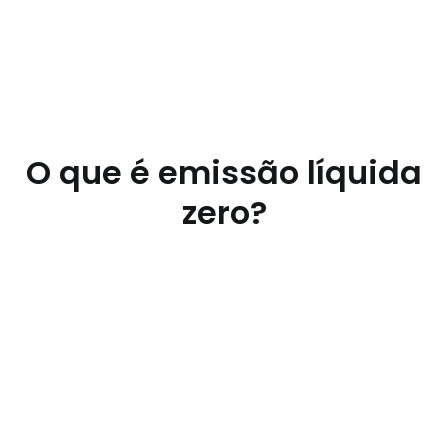
O que é emissão líquida
zero?