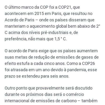
O último marco da COP foi a COP21, que
acontecem em 2015 em Paris, que resultou no
Acordo de Paris – onde os países disseram que
manteriam o aquecimento global bem abaixo de 2°
C acima dos níveis pré-industriais e, de
preferência, não mais que 1,5 ° C.
O acordo de Paris exige que os países aumentem
suas metas de redução de emissões de gases de
efeito estufa a cada cinco anos. Como a COP26
foi atrasada em um ano devido à pandemia, esse
prazo se estendeu para seis anos.
Outro ponto que provavelmente será discutido
durante os próximos dias será o comércio
internacional de emissões de carbono – também