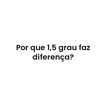
Por que 1,5 grau faz
diferença?