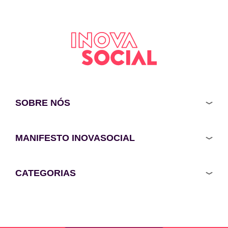
SOBRE NÓS
MANIFESTO INOVASOCIAL
CATEGORIAS