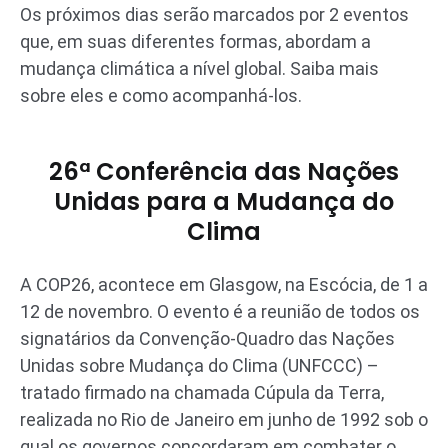
Os próximos dias serão marcados por 2 eventos
que, em suas diferentes formas, abordam a
mudança climática a nível global. Saiba mais
sobre eles e como acompanhá-los.
26ª Conferência das Nações
Unidas para a Mudança do
Clima
A COP26, acontece em Glasgow, na Escócia, de 1 a
12 de novembro. O evento é a reunião de todos os
signatários da Convenção-Quadro das Nações
Unidas sobre Mudança do Clima (UNFCCC) –
tratado firmado na chamada Cúpula da Terra,
realizada no Rio de Janeiro em junho de 1992 sob o
qual os governos concordaram em combater o