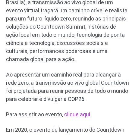
Brasília), a transmissão ao vivo global de um
evento virtual traçará um caminho crível e realista
para um futuro líquido zero, reunindo as principais
soluções do Countdown Summit, histórias de
ação local em todo o mundo, tecnologia de ponta
ciência e tecnologia, discussões sociais e
culturais, performances poderosas e uma
chamada global para a ação.
Ao apresentar um caminho real para alcançar a
rede zero, a transmissão ao vivo global Countdown
foi projetada para reunir pessoas de todo o mundo
para celebrar e divulgar a COP26.
Para assistir ao evento,
clique aqui
.
Em 2020, o evento de lançamento do Countdown