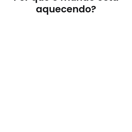
aquecendo?