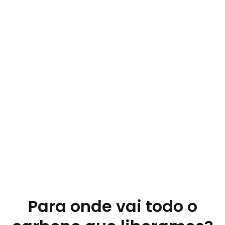
Para onde vai todo o