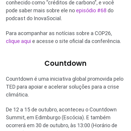
conhecido como “créditos de carbono”, e você
pode saber mais sobre ele no
episódio #68
do
podcast do InovaSocial.
Para acompanhar as notícias sobre a COP26,
clique aqui
e acesse o site oficial da conferência.
Countdown
Countdown é uma iniciativa global promovida pelo
TED para apoiar e acelerar soluções para a crise
climática.
De 12 a 15 de outubro, aconteceu o Countdown
Summit, em Edimburgo (Escócia). E também
ocorrerá em 30 de outubro, às 13:00 (Horário de