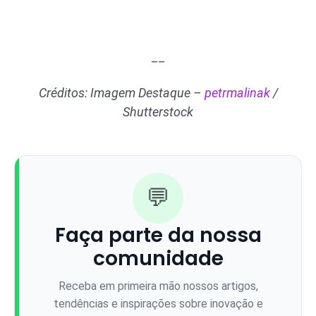
__
Créditos: Imagem Destaque –
petrmalinak
/
Shutterstock
💬
Faça parte da nossa
comunidade
Receba em primeira mão nossos artigos,
tendências e inspirações sobre inovação e