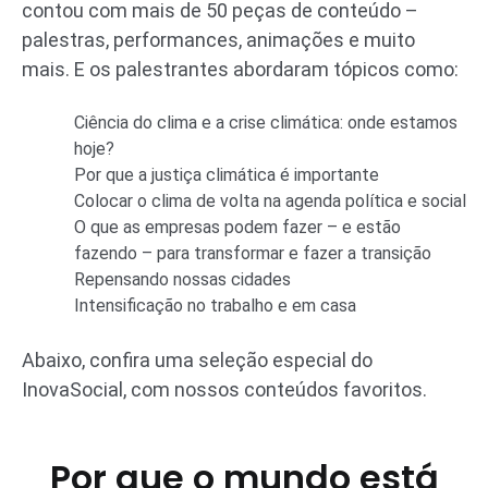
contou com mais de 50 peças de conteúdo –
palestras, performances, animações e muito
mais. E os palestrantes abordaram tópicos como:
Ciência do clima e a crise climática: onde estamos
hoje?
Por que a justiça climática é importante
Colocar o clima de volta na agenda política e social
O que as empresas podem fazer – e estão
fazendo – para transformar e fazer a transição
Repensando nossas cidades
Intensificação no trabalho e em casa
Abaixo, confira uma seleção especial do
InovaSocial, com nossos conteúdos favoritos.
Por que o mundo está