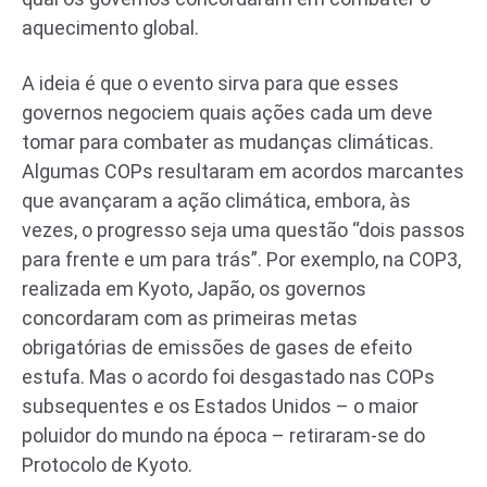
aquecimento global.
A ideia é que o evento sirva para que esses
governos negociem quais ações cada um deve
tomar para combater as mudanças climáticas.
Algumas COPs resultaram em acordos marcantes
que avançaram a ação climática, embora, às
vezes, o progresso seja uma questão “dois passos
para frente e um para trás”. Por exemplo, na COP3,
realizada em Kyoto, Japão, os governos
concordaram com as primeiras metas
obrigatórias de emissões de gases de efeito
estufa. Mas o acordo foi desgastado nas COPs
subsequentes e os Estados Unidos – o maior
poluidor do mundo na época – retiraram-se do
Protocolo de Kyoto.