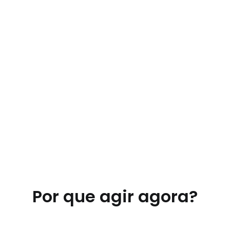
Por que agir agora?