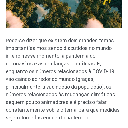
Pode-se dizer que existem dois grandes temas
importantíssimos sendo discutidos no mundo
inteiro nesse momento: a pandemia do
coronavírus e as mudanças climáticas. E,
enquanto os números relacionados à COVID-19
vão caindo ao redor do mundo (graças,
principalmente, à vacinação da população), os
números relacionados às mudanças climáticas
seguem pouco animadores e é preciso falar
constantemente sobre o tema, para que medidas
sejam tomadas enquanto há tempo.