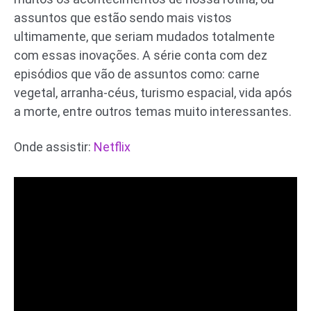
assuntos que estão sendo mais vistos
ultimamente, que seriam mudados totalmente
com essas inovações. A série conta com dez
episódios que vão de assuntos como: carne
vegetal, arranha-céus, turismo espacial, vida após
a morte, entre outros temas muito interessantes.
Onde assistir:
Netflix