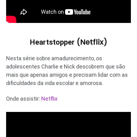
(Netflix)
Heartstopper
Nesta série sobre amadurecimento, os
adolescentes Charlie e Nick descobrem que são
mais que apenas amigos e precisam lidar com as
dificuldades da vida escolar e amorosa.
Onde assistir:
Netflix