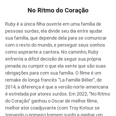
No Ritmo do Coração
Ruby é a única filha ouvinte em uma família de
pessoas surdas, ela divide seu dia entre ajudar
sua família, que depende dela para se comunicar
com o resto do mundo, e perseguir seus sonhos
como aspirante a cantora. No caminho, Ruby
enfrenta a difícil decisão de seguir sua própria
jornada ou cumprir o que ela sente que são suas
obrigações para com sua família. O filme é um
remake do longa francês “La Famille Bélier”, de
2014, a diferença é que a versão norte-americana
é estrelada por atores surdos. Em 2022, “No Ritmo
do Coração” ganhou o Oscar de melhor filme,
melhor ator coadjuvante (com Troy Kotsur se
tornando o primeiro homem surdo a ganhar um