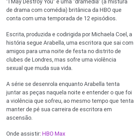
”I May Destroy You” é uma “dramédia” (a mistura
de drama com comédia) britânica da HBO que
conta com uma temporada de 12 episódios.
Escrita, produzida e codirigida por Michaela Coel, a
história segue Arabella, uma escritora que sai com
amigos para uma noite de festa no distrito de
clubes de Londres, mas sofre uma violência
sexual que muda sua vida.
A série se desenrola enquanto Arabella tenta
juntar as peças naquela noite e entender o que foi
a violência que sofreu, ao mesmo tempo que tenta
manter de pé sua carreira de escritora em
ascensão.
Onde assistir:
HBO Max