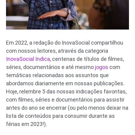
Em 2022, a redação do InovaSocial compartilhou
com nossos leitores, através da categoria
InovaSocial Indica
, centenas de títulos de filmes,
séries, documentários e até mesmo
jogos
com
temáticas relacionadas aos assuntos que
abordamos diariamente em nossas publicações.
Hoje, relembre 5 das nossas indicações favoritas,
com filmes, séries e documentários para assistir
antes do ano se encerrar (ou pelo menos deixar na
lista de conteúdos para consumir durante as
férias em 2023!).