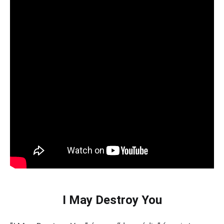
I May Destroy You