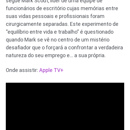
segue Mark Scout, líder de uma equipe de
funcionários de escritório cujas memórias entre
suas vidas pessoais e profissionais foram
cirurgicamente separadas. Este experimento de
“equilíbrio entre vida e trabalho” é questionado
quando Mark se vê no centro de um mistério
desafiador que o forçará a confrontar a verdadeira
natureza do seu emprego e… a sua própria.
Onde assistir:
Apple TV+