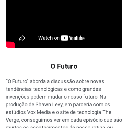
O Futuro
“O Futuro” aborda a discussão sobre novas
tendências tecnológicas e como grandes
invenções podem mudar o nosso futuro. Na
produção de Shawn Levy, em parceria com os
estúdios Vox Media e o site de tecnologia The
Verge, conseguimos ver em cada episódio que são
muitos os acontecimentos de nossa rotina, ou