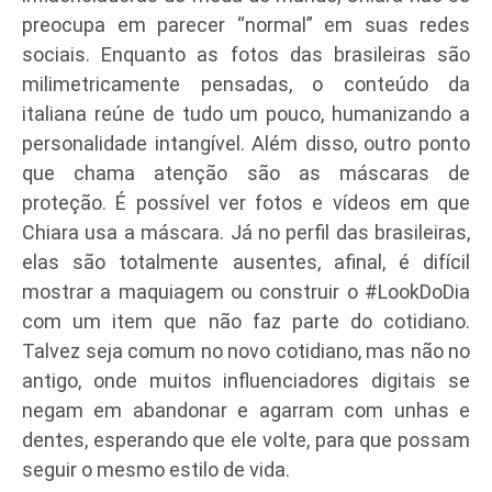
preocupa em parecer “normal” em suas redes
sociais. Enquanto as fotos das brasileiras são
milimetricamente pensadas, o conteúdo da
italiana reúne de tudo um pouco, humanizando a
personalidade intangível. Além disso, outro ponto
que chama atenção são as máscaras de
proteção. É possível ver fotos e vídeos em que
Chiara usa a máscara. Já no perfil das brasileiras,
elas são totalmente ausentes, afinal, é difícil
mostrar a maquiagem ou construir o #LookDoDia
com um item que não faz parte do cotidiano.
Talvez seja comum no novo cotidiano, mas não no
antigo, onde muitos influenciadores digitais se
negam em abandonar e agarram com unhas e
dentes, esperando que ele volte, para que possam
seguir o mesmo estilo de vida.