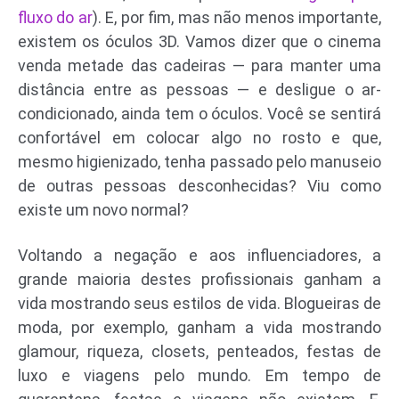
fluxo do ar
). E, por fim, mas não menos importante,
existem os óculos 3D. Vamos dizer que o cinema
venda metade das cadeiras — para manter uma
distância entre as pessoas — e desligue o ar-
condicionado, ainda tem o óculos. Você se sentirá
confortável em colocar algo no rosto e que,
mesmo higienizado, tenha passado pelo manuseio
de outras pessoas desconhecidas? Viu como
existe um novo normal?
Voltando a negação e aos influenciadores, a
grande maioria destes profissionais ganham a
vida mostrando seus estilos de vida. Blogueiras de
moda, por exemplo, ganham a vida mostrando
glamour, riqueza, closets, penteados, festas de
luxo e viagens pelo mundo. Em tempo de