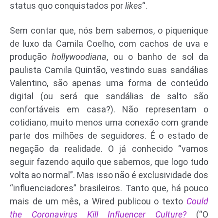
status quo conquistados por
likes
“.
Sem contar que, nós bem sabemos, o piquenique
de luxo da Camila Coelho, com cachos de uva e
produção
hollywoodiana
, ou o banho de sol da
paulista Camila Quintão, vestindo suas sandálias
Valentino, são apenas uma forma de conteúdo
digital (ou será que sandálias de salto são
confortáveis em casa?). Não representam o
cotidiano, muito menos uma conexão com grande
parte dos milhões de seguidores. É o estado de
negação da realidade. O já conhecido “vamos
seguir fazendo aquilo que sabemos, que logo tudo
volta ao normal”. Mas isso não é exclusividade dos
“influenciadores” brasileiros. Tanto que, há pouco
mais de um mês, a Wired publicou o texto
Could
the Coronavirus Kill Influencer Culture?
(“O