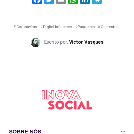
Coronavírus
Digital Influencer
Pandemia
Quarentena
Victor Vasques
SOBRE NÓS