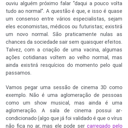
ouviu alguém próximo falar “daqui a pouco volta
tudo ao normal”. A questão é que, e isso é quase
um consenso entre vários especialistas, sejam
eles economistas, médicos ou futuristas; existirá
um novo normal. São praticamente nulas as
chances da sociedade sair sem quaisquer efeitos.
Talvez, com a criação de uma vacina, algumas
ações cotidianas voltem ao velho normal, mas
ainda existirá resquícios do momento pelo qual
passamos.
Vamos pegar uma sessão de cinema 3D como
exemplo. Não é uma aglomeração de pessoas
como um show musical, mas ainda é uma
aglomeração. A sala de cinema possui ar-
condicionado (algo que já foi validado é que o vírus
não fica no ar, mas ele pode ser
carregado pelo