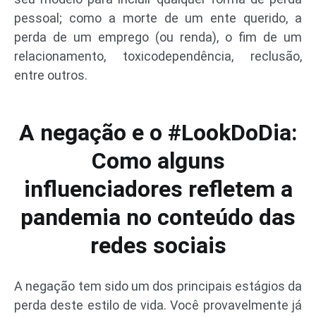
pessoal; como a morte de um ente querido, a
perda de um emprego (ou renda), o fim de um
relacionamento, toxicodependência, reclusão,
entre outros.
A negação e o #LookDoDia:
Como alguns
influenciadores refletem a
pandemia no conteúdo das
redes sociais
A negação tem sido um dos principais estágios da
perda deste estilo de vida. Você provavelmente já