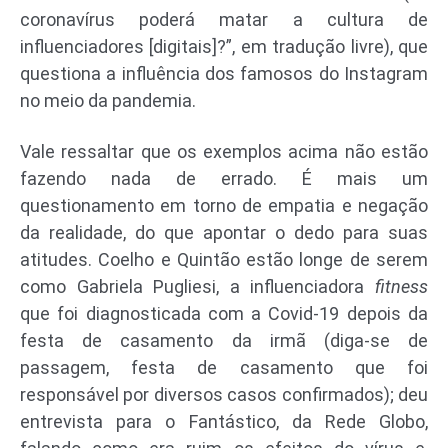
coronavírus poderá matar a cultura de
influenciadores [digitais]?”, em tradução livre), que
questiona a influência dos famosos do Instagram
no meio da pandemia.
Vale ressaltar que os exemplos acima não estão
fazendo nada de errado. É mais um
questionamento em torno de empatia e negação
da realidade, do que apontar o dedo para suas
atitudes. Coelho e Quintão estão longe de serem
como Gabriela Pugliesi, a influenciadora
fitness
que foi diagnosticada com a Covid-19 depois da
festa de casamento da irmã (diga-se de
passagem, festa de casamento que foi
responsável por diversos casos confirmados); deu
entrevista para o Fantástico, da Rede Globo,