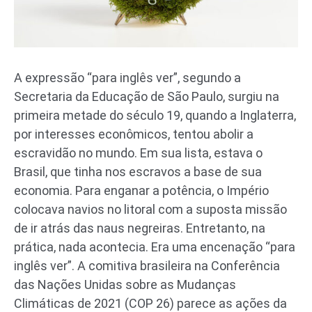
A expressão “para inglês ver”, segundo a
Secretaria da Educação de São Paulo, surgiu na
primeira metade do século 19, quando a Inglaterra,
por interesses econômicos, tentou abolir a
escravidão no mundo. Em sua lista, estava o
Brasil, que tinha nos escravos a base de sua
economia. Para enganar a potência, o Império
colocava navios no litoral com a suposta missão
de ir atrás das naus negreiras. Entretanto, na
prática, nada acontecia. Era uma encenação “para
inglês ver”. A comitiva brasileira na Conferência
das Nações Unidas sobre as Mudanças
Climáticas de 2021 (COP 26) parece as ações da