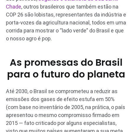
Chade
, outros brasileiros que também estão na
COP 26 são lobistas, representantes da indústria e
porta-vozes da agricultura nacional, todos em uma
corrida para mostrar o “lado verde” do Brasil e que
o nosso agro é pop.
As promessas do Brasil
para o futuro do planeta
Até 2030, o Brasil se comprometeu a reduzir as
emissões dos gases de efeito estufa em 50%
(com base no inventário de 2005, na prática, o país
apresentou o mesmo compromisso firmado em
2015 — fato criticado por alguns especialistas,
visto que muitos países aumentaram a sua meta