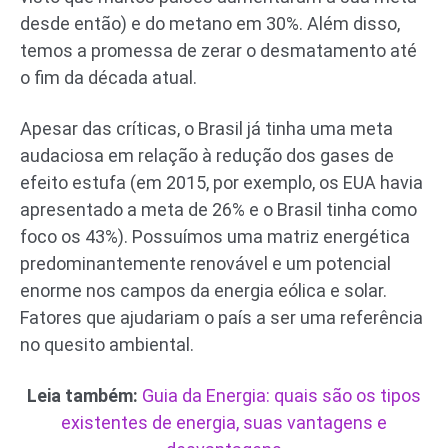
desde então) e do metano em 30%. Além disso,
temos a promessa de zerar o desmatamento até
o fim da década atual.
Apesar das críticas, o Brasil já tinha uma meta
audaciosa em relação à redução dos gases de
efeito estufa (em 2015, por exemplo, os EUA havia
apresentado a meta de 26% e o Brasil tinha como
foco os 43%). Possuímos uma matriz energética
predominantemente renovável e um potencial
enorme nos campos da energia eólica e solar.
Fatores que ajudariam o país a ser uma referência
no quesito ambiental.
Leia também:
Guia da Energia: quais são os tipos
existentes de energia, suas vantagens e