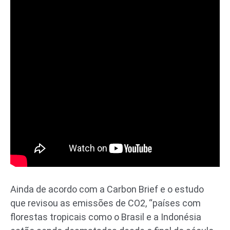
Ainda de acordo com a Carbon Brief e o estudo
que revisou as emissões de CO2, “países com
florestas tropicais como o Brasil e a Indonésia