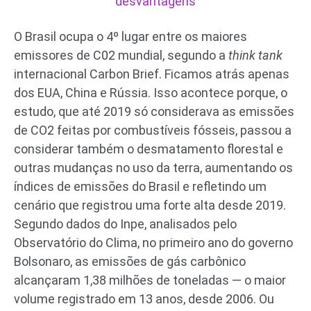
desvantagens
O Brasil ocupa o 4º lugar entre os maiores
emissores de C02 mundial, segundo a
think tank
internacional Carbon Brief. Ficamos atrás apenas
dos EUA, China e Rússia. Isso acontece porque, o
estudo, que até 2019 só considerava as emissões
de CO2 feitas por combustíveis fósseis, passou a
considerar também o desmatamento florestal e
outras mudanças no uso da terra, aumentando os
índices de emissões do Brasil e refletindo um
cenário que registrou uma forte alta desde 2019.
Segundo dados do Inpe, analisados pelo
Observatório do Clima, no primeiro ano do governo
Bolsonaro, as emissões de gás carbônico
alcançaram 1,38 milhões de toneladas — o maior
volume registrado em 13 anos, desde 2006. Ou