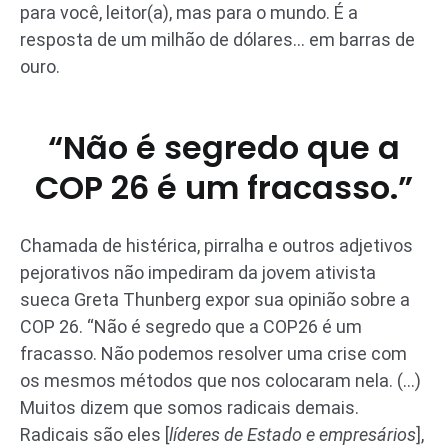
para você, leitor(a), mas para o mundo. É a
resposta de um milhão de dólares… em barras de
ouro.
“Não é segredo que a
COP 26 é um fracasso.”
Chamada de histérica, pirralha e outros adjetivos
pejorativos não impediram da jovem ativista
sueca Greta Thunberg expor sua opinião sobre a
COP 26. “Não é segredo que a COP26 é um
fracasso. Não podemos resolver uma crise com
os mesmos métodos que nos colocaram nela. (…)
Muitos dizem que somos radicais demais.
Radicais são eles [
líderes de Estado e empresários
],