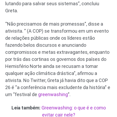
lutando para salvar seus sistemas”, concluiu
Greta.
“Não precisamos de mais promessas”, disse a
ativisita. ” (A COP) se transformou em um evento
de relações públicas onde os líderes estão
fazendo belos discursos e anunciando
compromissos e metas extravagantes, enquanto
por trás das cortinas os governos dos países do
Hemisfério Norte ainda se recusam a tomar
qualquer ação climática drástica”, afirmou a
ativista. No Twitter, Greta já havia dito que a COP
26 é “a conferência mais excludente da história” e
um “festival de
greenwashing
”.
Leia também:
Greenwashing: o que é e como
evitar cair nele?