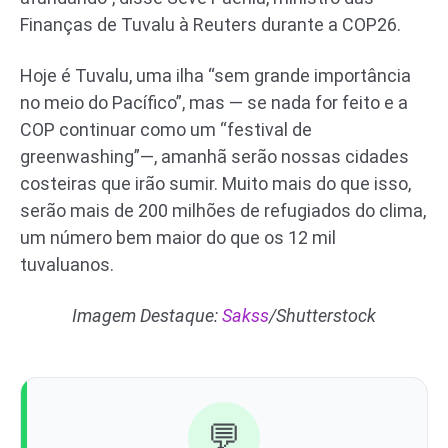
Finanças de Tuvalu à Reuters durante a COP26.
Hoje é Tuvalu, uma ilha “sem grande importância
no meio do Pacífico”, mas — se nada for feito e a
COP continuar como um “festival de
greenwashing”—, amanhã serão nossas cidades
costeiras que irão sumir. Muito mais do que isso,
serão mais de 200 milhões de refugiados do clima,
um número bem maior do que os 12 mil
tuvaluanos.
Imagem Destaque:
Sakss
/Shutterstock
💬